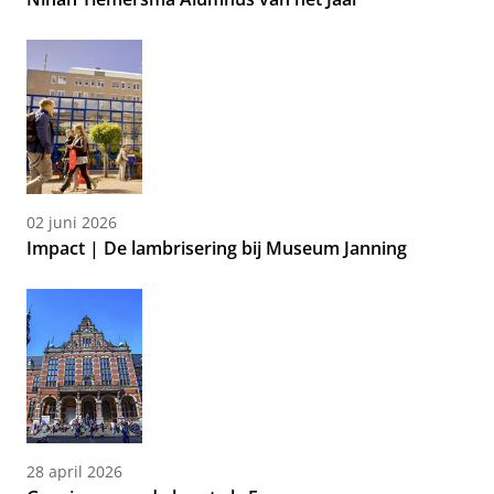
02 juni 2026
Impact | De lambrisering bij Museum Janning
28 april 2026