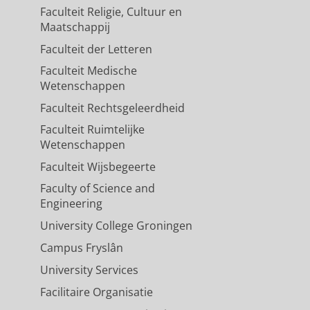
Faculteit Religie, Cultuur en
Maatschappij
Faculteit der Letteren
Faculteit Medische
Wetenschappen
Faculteit Rechtsgeleerdheid
Faculteit Ruimtelijke
Wetenschappen
Faculteit Wijsbegeerte
Faculty of Science and
Engineering
University College Groningen
Campus Fryslân
University Services
Facilitaire Organisatie