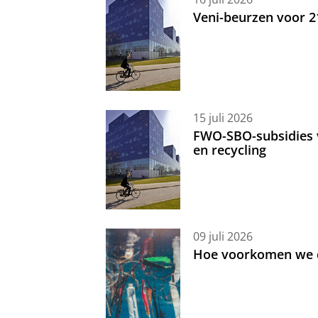
Veni-beurzen voor 
15 juli 2026
FWO-SBO-subsidies 
en recycling
09 juli 2026
Hoe voorkomen we d