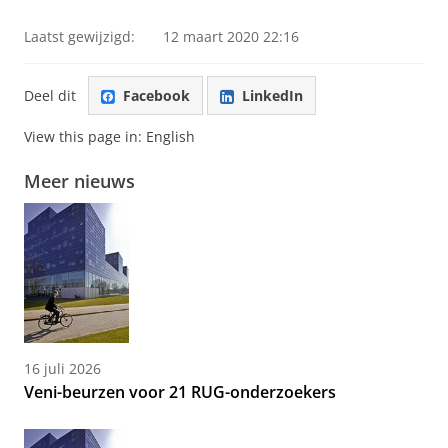
Laatst gewijzigd:
12 maart 2020 22:16
Deel dit
Facebook
LinkedIn
View this page in:
English
Meer nieuws
16 juli 2026
Veni-beurzen voor 21 RUG-onderzoekers