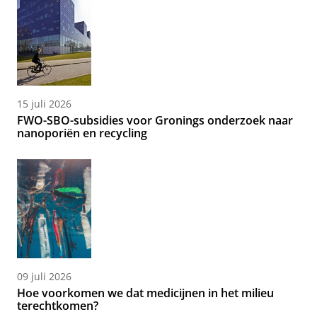
15 juli 2026
FWO-SBO-subsidies voor Gronings onderzoek naar
nanoporiën en recycling
09 juli 2026
Hoe voorkomen we dat medicijnen in het milieu
terechtkomen?