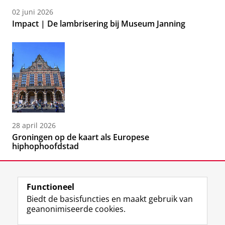
02 juni 2026
Impact | De lambrisering bij Museum Janning
28 april 2026
Groningen op de kaart als Europese
hiphophoofdstad
Functioneel
Biedt de basisfuncties en maakt gebruik van
geanonimiseerde cookies.