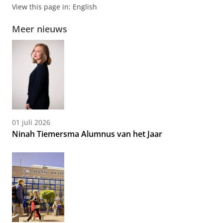
View this page in:
English
Meer nieuws
01 juli 2026
Ninah Tiemersma Alumnus van het Jaar