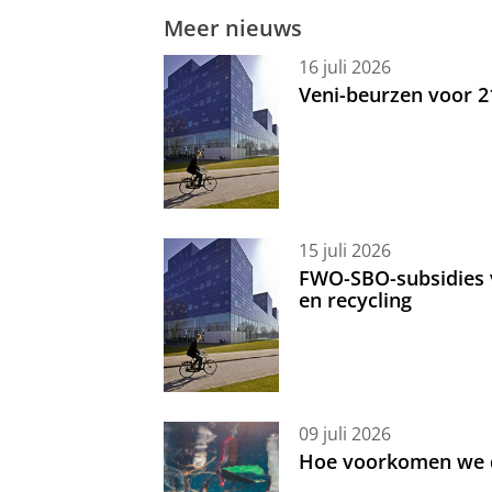
Meer nieuws
16 juli 2026
Veni-beurzen voor 
15 juli 2026
FWO-SBO-subsidies 
en recycling
09 juli 2026
Hoe voorkomen we d