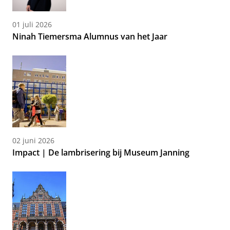
01 juli 2026
Ninah Tiemersma Alumnus van het Jaar
02 juni 2026
Impact | De lambrisering bij Museum Janning