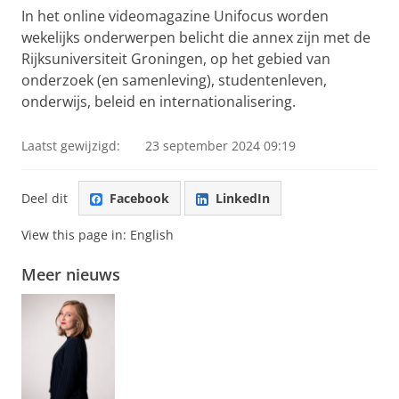
video te zien
In het online videomagazine Unifocus worden
wekelijks onderwerpen belicht die annex zijn met de
Rijksuniversiteit Groningen, op het gebied van
onderzoek (en samenleving), studentenleven,
onderwijs, beleid en internationalisering.
Laatst gewijzigd:
23 september 2024 09:19
Deel dit
Facebook
LinkedIn
View this page in:
English
Meer nieuws