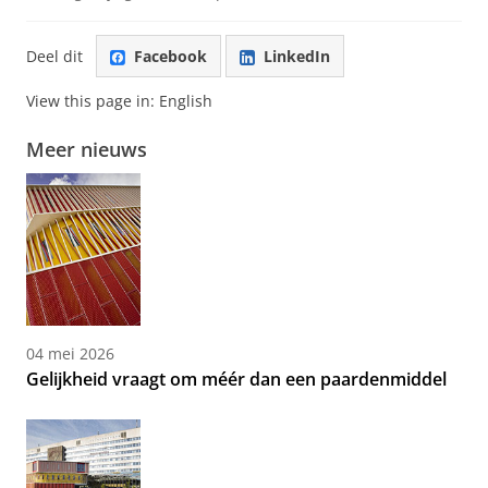
Deel dit
Facebook
LinkedIn
View this page in:
English
Meer nieuws
04 mei 2026
Gelijkheid vraagt om méér dan een paardenmiddel