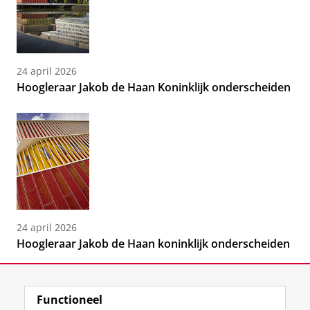
24 april 2026
Hoogleraar Jakob de Haan Koninklijk onderscheiden
24 april 2026
Hoogleraar Jakob de Haan koninklijk onderscheiden
Functioneel