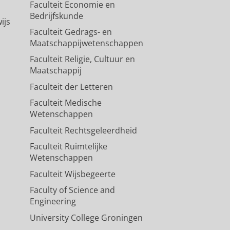
Faculteit Economie en
Bedrijfskunde
ijs
Faculteit Gedrags- en
Maatschappijwetenschappen
Faculteit Religie, Cultuur en
Maatschappij
Faculteit der Letteren
Faculteit Medische
Wetenschappen
Faculteit Rechtsgeleerdheid
Faculteit Ruimtelijke
Wetenschappen
Faculteit Wijsbegeerte
Faculty of Science and
Engineering
University College Groningen