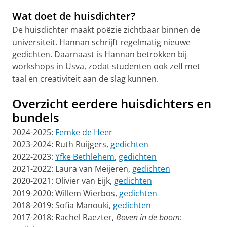
Wat doet de huisdichter?
De huisdichter maakt poëzie zichtbaar binnen de
universiteit. Hannan schrijft regelmatig nieuwe
gedichten. Daarnaast is Hannan betrokken bij
workshops in Usva, zodat studenten ook zelf met
taal en creativiteit aan de slag kunnen.
Overzicht eerdere huisdichters en
bundels
2024-2025:
Femke de Heer
2023-2024: Ruth Ruijgers,
gedichten
2022-2023:
Yfke Bethlehem
,
gedichten
2021-2022: Laura van Meijeren,
gedichten
2020-2021: Olivier van Eijk,
gedichten
2019-2020: Willem Wierbos,
gedichten
2018-2019: Sofia Manouki,
gedichten
2017-2018: Rachel Raezter,
Boven in de boom
: