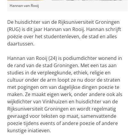
Hannan van Rooij
De huisdichter van de Rijksuniversiteit Groningen
(RUG) is dit jaar Hannan van Rooij. Hannan schrijft
poëzie over het studentenleven, de stad en alles
daartussen.
Hannan van Rooij (24) is podiumdichter wonend in
de rand van de stad Groningen. Met een tas aan
studies in de verpleegkunde, ethiek, religie en
cultuur onder de arm loopt ze nu door de straten
met pogingen om van dagelijkse dingen poezie te
maken. Ze maakt eigen werk, onder andere ook als
wijkdichter van Vinkhuizen en huisdichter van de
Rijksuniversiteit Groningen en wordt regelmatig
gevraagd voor teksten op maat, samenvattende
poezie tijdens events of andere poezie of andere
kunstige iniatieven.