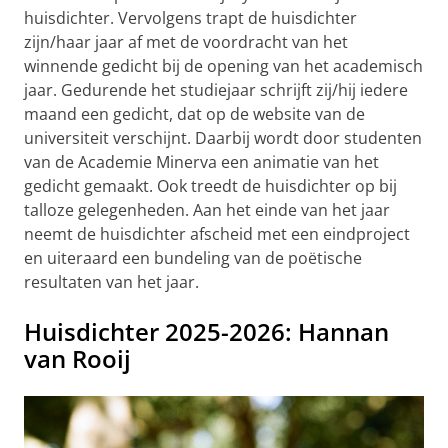
huisdichter. Vervolgens trapt de huisdichter
zijn/haar jaar af met de voordracht van het
winnende gedicht bij de opening van het academisch
jaar. Gedurende het studiejaar schrijft zij/hij iedere
maand een gedicht, dat op de website van de
universiteit verschijnt. Daarbij wordt door studenten
van de Academie Minerva een animatie van het
gedicht gemaakt. Ook treedt de huisdichter op bij
talloze gelegenheden. Aan het einde van het jaar
neemt de huisdichter afscheid met een eindproject
en uiteraard een bundeling van de poëtische
resultaten van het jaar.
Huisdichter 2025-2026: Hannan
van Rooij