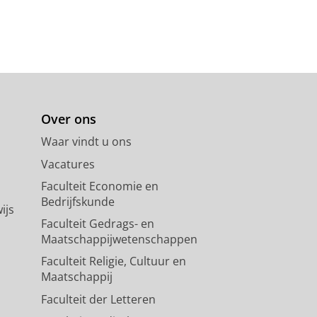
Over ons
Waar vindt u ons
Vacatures
Faculteit Economie en
Bedrijfskunde
ijs
Faculteit Gedrags- en
Maatschappijwetenschappen
Faculteit Religie, Cultuur en
Maatschappij
Faculteit der Letteren