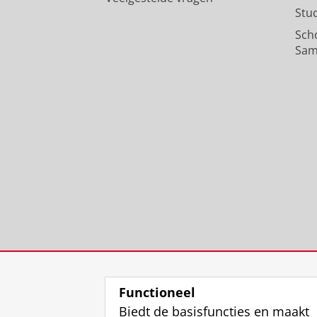
Stu
Sch
Sam
Functioneel
Biedt de basisfuncties en maakt