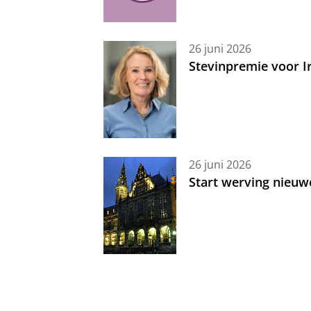
26 juni 2026
Stevinpremie voor 
26 juni 2026
Start werving nieuw