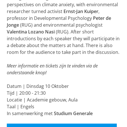
perspectives on climate anxiety, with environmental
researcher turned activist
Ernst-Jan Kuiper
,
professor in Developmental Psychology
Peter de
Jonge
(RUG) and environmental psychologist
Valentina Lozano Nasi
(RUG). After short
introductions by each speaker they will participate in
a debate about the matters at hand. There is also
room for the audience to take part in the discussion.
Meer informatie en tickets zijn te vinden via de
onderstaande knop!
Datum | Dinsdag 10 Oktober
Tijd | 20:00 - 21:30
Locatie | Academie gebouw, Aula
Taal | Engels
In samenwerking met
Studium Generale