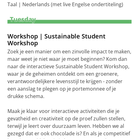
Taal | Nederlands (met live Engelse ondertiteling)
Workshop | Sustainable Student
Workshop
Zoek je een manier om een zinvolle impact te maken,
maar weet je niet waar je moet beginnen? Kom dan
naar de interactieve Sustainable Student Workshop,
waar je de geheimen ontdekt om een groenere,
verantwoordelijkere levensstijl te krijgen - zonder
een aanslag te plegen op je portemonnee of je
drukke schema.
Maak je klaar voor interactieve activiteiten die je
gevatheid en creativiteit op de proef zullen stellen,
terwijl je leert over duurzaam leven. Hebben we al
gezegd dat er ook chocolade is? En als je competitief