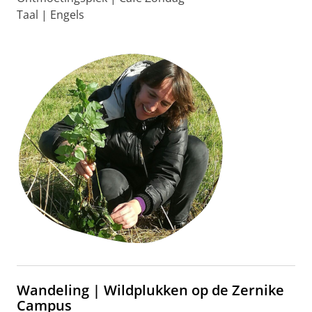
Taal | Engels
Wandeling | Wildplukken op de Zernike
Campus