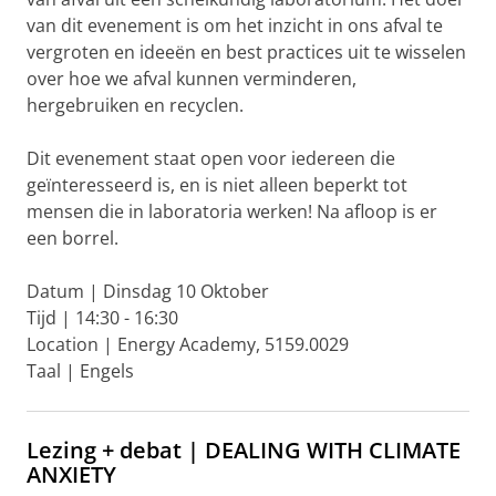
van dit evenement is om het inzicht in ons afval te
vergroten en ideeën en best practices uit te wisselen
over hoe we afval kunnen verminderen,
hergebruiken en recyclen.
Dit evenement staat open voor iedereen die
geïnteresseerd is, en is niet alleen beperkt tot
mensen die in laboratoria werken! Na afloop is er
een borrel.
Datum | Dinsdag 10 Oktober
Tijd | 14:30 - 16:30
Location | Energy Academy, 5159.0029
Taal | Engels
Lezing + debat | DEALING WITH CLIMATE
ANXIETY