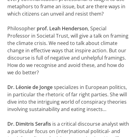
metaphors to frame an issue, but are there ways in
which citizens can unveil and resist them?
Philosopher
prof.
Leah Henderson
, Special
Professor in Societal Trust, will give a talk on framing
the climate crisis. We need to talk about climate
change in effective ways that inspire action. But our
discourse is full of negative and unhelpful framings.
How do we recognise and avoid these, and how do
we do better?
Dr. Léonie de Jonge
specializes in European politics,
in particular the rhetoric of far right parties. She will
dive into the intriguing world of conspiracy theories
involving sustainability and eating insects...
Dr. Dimitris Serafis
is a critical discourse analyst with
a particular focus on (inter)national political- and