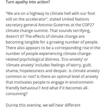
Turn apathy into action?
“We are on a highway to climate hell with our foot
still on the accelerator”, stated United Nations
secretary general Antonio Guterres at the COP27
climate change summit. That sounds terrifying,
doesn’t it? The effects of climate change are
becoming tangible for a growing number of people.
There also appears to be a corresponding rise in the
number of people experiencing climate change-
related psychological distress. ‘Eco-anxiety’ or
‘climate anxiety’ includes feelings of worry, guilt,
shame, hopelessness and despair. Is climate anxiety
common or not? Is there an optimal level of anxiety
that motivates people to engage in environment-
friendly behaviour? And what if it becomes all-
consuming?
During this evening, we will hear different