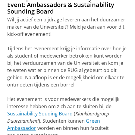
Event: Ambassadors & Sustainability
Sounding Board
Wil jij actief een bijdrage leveren aan het duurzamer
maken van de Universiteit? Meld je dan aan voor dit
kick-off evenement!
Tijdens het evenement krijg je informatie over hoe je
als student of medewerker betrokken kunt worden
bij het verduurzamen van de Universiteit en kom je
te weten wat er binnen de RUG al gebeurt op dit
gebied. Na afloop is er de mogelijkheid om elkaar te
ontmoeten tijdens een borrel.
Het evenement is voor medewerkers die mogelijk
interesse hebben om zich aan te sluiten bij de
Sustainability Souding Board
(
Klankbordgroep
Duurzaamheid
). Studenten kunnen
Green
Ambassador
worden en binnen hun faculteit