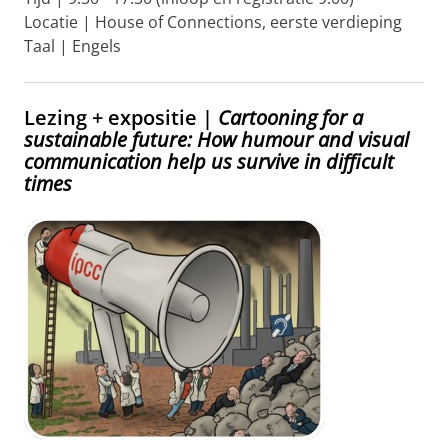
Locatie | House of Connections, eerste verdieping
Taal | Engels
Lezing + expositie |
Cartooning for a
sustainable future: How humour and visual
communication help us survive in difficult
times