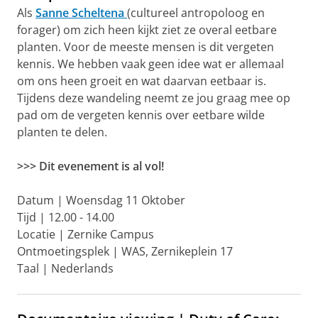
Als
Sanne Scheltena
(cultureel antropoloog en
forager) om zich heen kijkt ziet ze overal eetbare
planten. Voor de meeste mensen is dit vergeten
kennis. We hebben vaak geen idee wat er allemaal
om ons heen groeit en wat daarvan eetbaar is.
Tijdens deze wandeling neemt ze jou graag mee op
pad om de vergeten kennis over eetbare wilde
planten te delen.
>>> Dit evenement is al vol!
Datum | Woensdag 11 Oktober
Tijd | 12.00 - 14.00
Locatie | Zernike Campus
Ontmoetingsplek | WAS, Zernikeplein 17
Taal | Nederlands