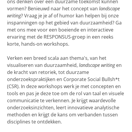
ons denken over een duurzame toekomst kunnen
vormen? Benieuwd naar het concept van
landscape
writing
? Vraag ​​je je af of humor kan helpen bij onze
inspanningen op het gebied van duurzaamheid? Ga
met ons mee voor een boeiende en interactieve
ervaring met de RESPONSUS-groep in een reeks
korte, hands-on workshops.
Verken een breed scala aan thema's, van het
visualiseren van duurzaamheid,
landscape writing
en
de kracht van retoriek, tot duurzame
onderzoekspraktijken en Corporate Social Bullsh*t
(CSR). In deze workshops werk je met concepten en
tools en pas je deze toe om de rol van taal en visuele
communicatie te verkennen. Je krijgt waardevolle
onderzoeksinzichten, leert innovatieve analytische
methoden en krijgt de kans om verbanden tussen
disciplines te ontdekken.