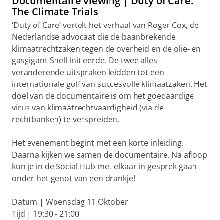
Documentaire viewing | Duty of Care:
The Climate Trials
‘Duty of Care’ vertelt het verhaal van Roger Cox, de
Nederlandse advocaat die de baanbrekende
klimaatrechtzaken tegen de overheid en de olie- en
gasgigant Shell initieerde. De twee alles-
veranderende uitspraken leidden tot een
internationale golf van succesvolle klimaatzaken. Het
doel van de documentaire is om het goedaardige
virus van klimaatrechtvaardigheid (via de
rechtbanken) te verspreiden.
Het evenement begint met een korte inleiding.
Daarna kijken we samen de documentaire. Na afloop
kun je in de Social Hub met elkaar in gesprek gaan
onder het genot van een drankje!
Datum | Woensdag 11 Oktober
Tijd | 19:30 - 21:00