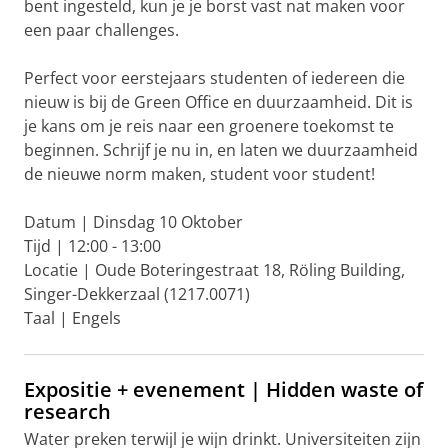
bent ingesteld, kun je je borst vast nat maken voor
een paar challenges.
Perfect voor eerstejaars studenten of iedereen die
nieuw is bij de Green Office en duurzaamheid. Dit is
je kans om je reis naar een groenere toekomst te
beginnen. Schrijf je nu in, en laten we duurzaamheid
de nieuwe norm maken, student voor student!
Datum | Dinsdag 10 Oktober
Tijd | 12:00 - 13:00
Locatie | Oude Boteringestraat 18, Röling Building,
Singer-Dekkerzaal (1217.0071)
Taal | Engels
Expositie + evenement | Hidden waste of
research
Water preken terwijl je wijn drinkt. Universiteiten zijn