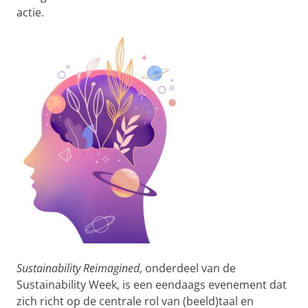
actie.
Sustainability Reimagined
, onderdeel van de
Sustainability Week, is een eendaags evenement dat
zich richt op de centrale rol van (beeld)taal en