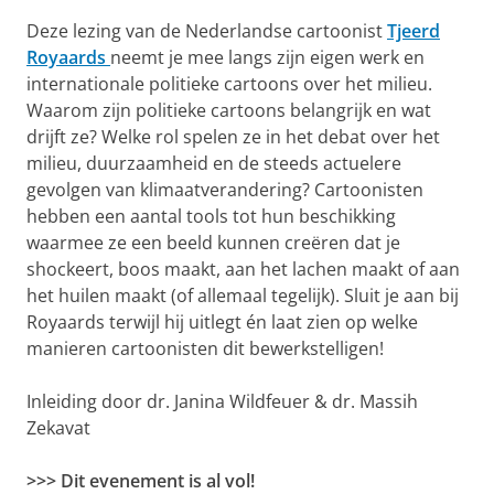
Deze lezing van de Nederlandse cartoonist
Tjeerd
Royaards
neemt je mee langs zijn eigen werk en
internationale politieke cartoons over het milieu.
Waarom zijn politieke cartoons belangrijk en wat
drijft ze? Welke rol spelen ze in het debat over het
milieu, duurzaamheid en de steeds actuelere
gevolgen van klimaatverandering? Cartoonisten
hebben een aantal tools tot hun beschikking
waarmee ze een beeld kunnen creëren dat je
shockeert, boos maakt, aan het lachen maakt of aan
het huilen maakt (of allemaal tegelijk). Sluit je aan bij
Royaards terwijl hij uitlegt én laat zien op welke
manieren cartoonisten dit bewerkstelligen!
Inleiding door dr. Janina Wildfeuer & dr. Massih
Zekavat
>>> Dit evenement is al vol!