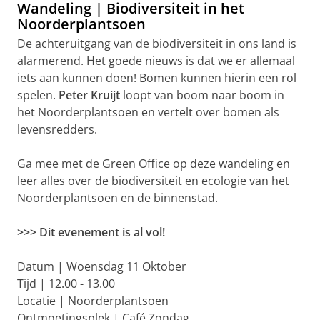
Wandeling | Biodiversiteit in het
Noorderplantsoen
De achteruitgang van de biodiversiteit in ons land is
alarmerend. Het goede nieuws is dat we er allemaal
iets aan kunnen doen! Bomen kunnen hierin een rol
spelen.
Peter Kruijt
loopt van boom naar boom in
het Noorderplantsoen en vertelt over bomen als
levensredders.
Ga mee met de Green Office op deze wandeling en
leer alles over de biodiversiteit en ecologie van het
Noorderplantsoen en de binnenstad.
>>> Dit evenement is al vol!
Datum | Woensdag 11 Oktober
Tijd | 12.00 - 13.00
Locatie | Noorderplantsoen
Ontmoetingsplek | Café Zondag