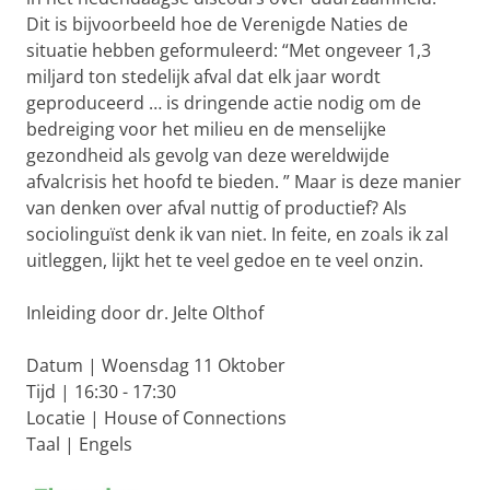
Dit is bijvoorbeeld hoe de Verenigde Naties de
situatie hebben geformuleerd: “Met ongeveer 1,3
miljard ton stedelijk afval dat elk jaar wordt
geproduceerd … is dringende actie nodig om de
bedreiging voor het milieu en de menselijke
gezondheid als gevolg van deze wereldwijde
afvalcrisis het hoofd te bieden. ” Maar is deze manier
van denken over afval nuttig of productief? Als
sociolinguïst denk ik van niet. In feite, en zoals ik zal
uitleggen, lijkt het te veel gedoe en te veel onzin.
Inleiding door dr. Jelte Olthof
Datum | Woensdag 11 Oktober
Tijd | 16:30 - 17:30
Locatie | House of Connections
Taal | Engels