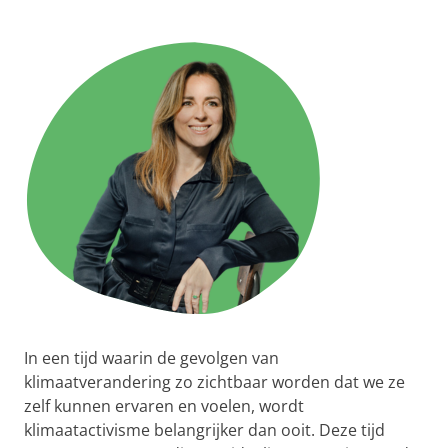
In een tijd waarin de gevolgen van
klimaatverandering zo zichtbaar worden dat we ze
zelf kunnen ervaren en voelen, wordt
klimaatactivisme belangrijker dan ooit. Deze tijd