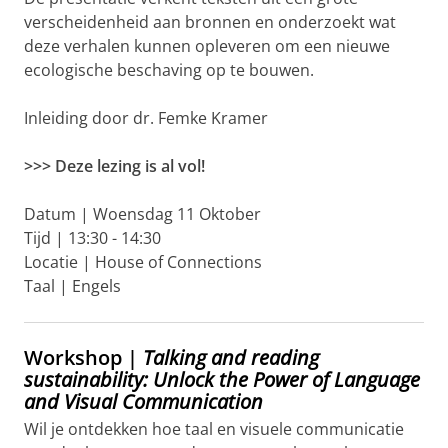
verscheidenheid aan bronnen en onderzoekt wat
deze verhalen kunnen opleveren om een ​​nieuwe
ecologische beschaving op te bouwen.
Inleiding door dr. Femke Kramer
>>> Deze lezing is al vol!
Datum | Woensdag 11 Oktober
Tijd | 13:30 - 14:30
Locatie | House of Connections
Taal | Engels
Workshop |
Talking and reading
sustainability: Unlock the Power of Language
and Visual Communication
Wil je ontdekken hoe taal en visuele communicatie