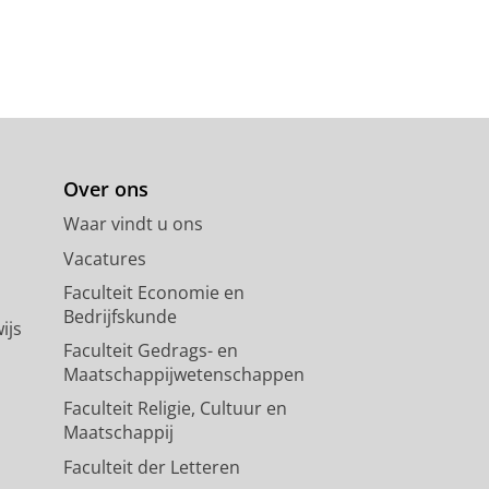
Over ons
Waar vindt u ons
Vacatures
Faculteit Economie en
Bedrijfskunde
ijs
Faculteit Gedrags- en
Maatschappijwetenschappen
Faculteit Religie, Cultuur en
Maatschappij
Faculteit der Letteren