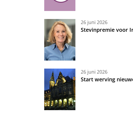
26 juni 2026
Stevinpremie voor 
26 juni 2026
Start werving nieuw