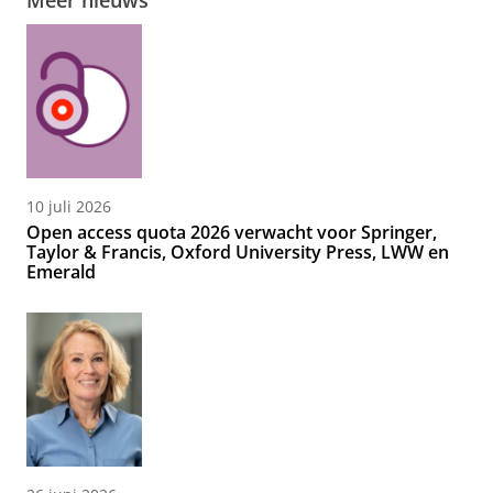
Meer nieuws
10 juli 2026
Open access quota 2026 verwacht voor Springer,
Taylor & Francis, Oxford University Press, LWW en
Emerald