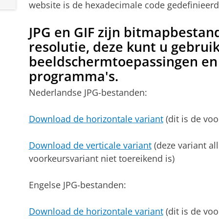
website is de hexadecimale code gedefinieerd
JPG en GIF zijn bitmapbestan
resolutie, deze kunt u gebrui
beeldschermtoepassingen en 
programma's.
Nederlandse JPG-bestanden:
Download de horizontale variant
(dit is de voo
Download de verticale variant
(deze variant al
voorkeursvariant niet toereikend is)
Engelse JPG-bestanden:
Download de horizontale variant
(dit is de voo