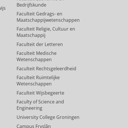
Bedrijfskunde
ijs
Faculteit Gedrags- en
Maatschappijwetenschappen
Faculteit Religie, Cultuur en
Maatschappij
Faculteit der Letteren
Faculteit Medische
Wetenschappen
Faculteit Rechtsgeleerdheid
Faculteit Ruimtelijke
Wetenschappen
Faculteit Wijsbegeerte
Faculty of Science and
Engineering
University College Groningen
Campus Fryslân