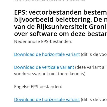
EPS: vectorbestanden bestem
bijvoorbeeld belettering. D
van de Rijksuniversiteit Gron
over software om deze besta
Nederlandse EPS-bestanden:
Download de horizontale variant
(dit is de voo
Download de verticale variant
(deze variant al
voorkeursvariant niet toereikend is)
Engelse EPS-bestanden:
Download de horizontale variant
(dit is de voo