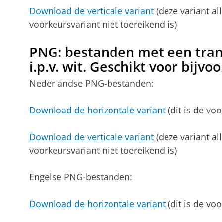
Download de verticale variant
(deze variant al
voorkeursvariant niet toereikend is)
PNG: bestanden met een tra
i.p.v. wit. Geschikt voor bijv
Nederlandse PNG-bestanden:
Download de horizontale variant
(dit is de voo
Download de verticale variant
(deze variant al
voorkeursvariant niet toereikend is)
Engelse PNG-bestanden:
Download de horizontale variant
(dit is de voo