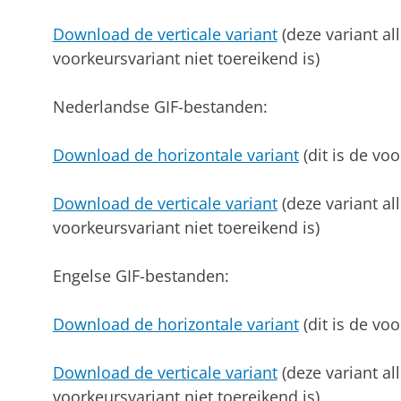
Download de verticale variant
(deze variant al
voorkeursvariant niet toereikend is)
Nederlandse GIF-bestanden:
Download de horizontale variant
(dit is de voo
Download de verticale variant
(deze variant al
voorkeursvariant niet toereikend is)
Engelse GIF-bestanden:
Download de horizontale variant
(dit is de voo
Download de verticale variant
(deze variant al
voorkeursvariant niet toereikend is)