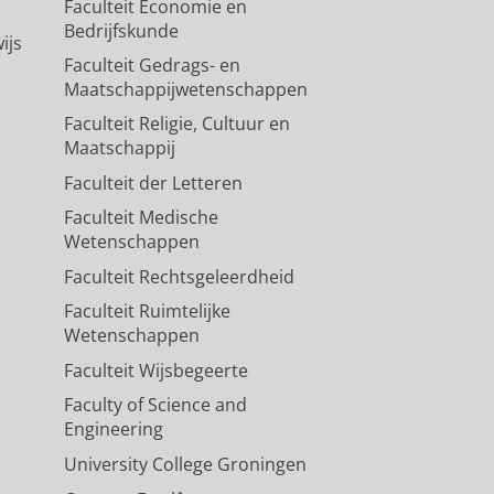
Faculteit Economie en
Bedrijfskunde
ijs
Faculteit Gedrags- en
Maatschappijwetenschappen
Faculteit Religie, Cultuur en
Maatschappij
Faculteit der Letteren
Faculteit Medische
Wetenschappen
Faculteit Rechtsgeleerdheid
Faculteit Ruimtelijke
Wetenschappen
Faculteit Wijsbegeerte
Faculty of Science and
Engineering
University College Groningen