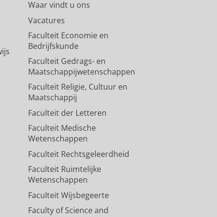
Waar vindt u ons
Vacatures
Faculteit Economie en
Bedrijfskunde
ijs
Faculteit Gedrags- en
Maatschappijwetenschappen
Faculteit Religie, Cultuur en
Maatschappij
Faculteit der Letteren
Faculteit Medische
Wetenschappen
Faculteit Rechtsgeleerdheid
Faculteit Ruimtelijke
Wetenschappen
Faculteit Wijsbegeerte
Faculty of Science and