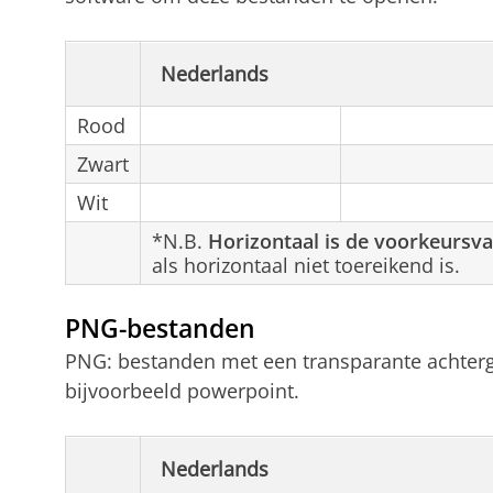
Nederlands
Rood
Zwart
Wit
*N.B.
Horizontaal is de voorkeursva
als horizontaal niet toereikend is.
PNG-bestanden
PNG: bestanden met een transparante achtergr
bijvoorbeeld powerpoint.
Nederlands