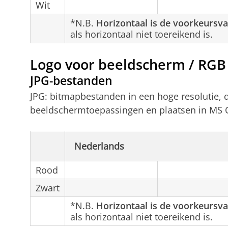
Wit
*N.B.
Horizontaal is de voorkeursva
als horizontaal niet toereikend is.
Logo voor beeldscherm / RGB
JPG-bestanden
JPG: bitmapbestanden in een hoge resolutie, 
beeldschermtoepassingen en plaatsen in MS 
Nederlands
Rood
Zwart
*N.B.
Horizontaal is de voorkeursva
als horizontaal niet toereikend is.