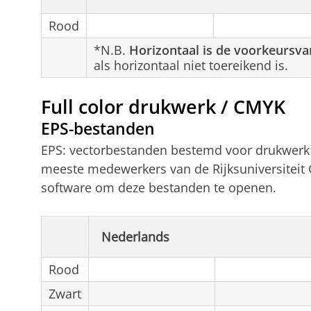
Rood
*N.B.
Horizontaal is de voorkeursvar
als horizontaal niet toereikend is.
Full color drukwerk / CMYK
EPS-bestanden
EPS: vectorbestanden bestemd voor drukwerk e
meeste medewerkers van de Rijksuniversiteit 
software om deze bestanden te openen.
Nederlands
Rood
Zwart