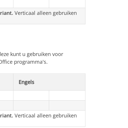
riant.
Verticaal alleen gebruiken
deze kunt u gebruiken voor
Office programma's.
Engels
riant.
Verticaal alleen gebruiken