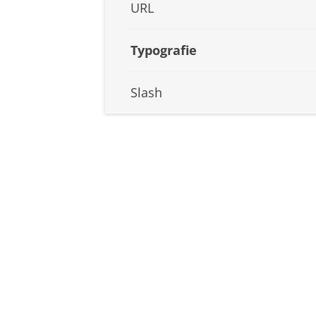
URL
Typografie
Slash