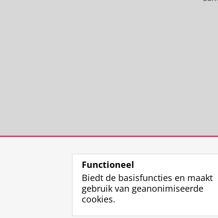
Functioneel
Biedt de basisfuncties en maakt
gebruik van geanonimiseerde
cookies.