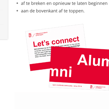
af te breken en opnieuw te laten beginnen
aan de bovenkant af te toppen.