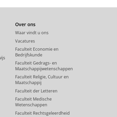
Over ons
Waar vindt u ons
Vacatures
Faculteit Economie en
Bedrijfskunde
ijs
Faculteit Gedrags- en
Maatschappijwetenschappen
Faculteit Religie, Cultuur en
Maatschappij
Faculteit der Letteren
Faculteit Medische
Wetenschappen
Faculteit Rechtsgeleerdheid