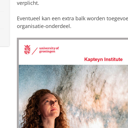
verplicht.
Eventueel kan een extra balk worden toegevo
organisatie-onderdeel.