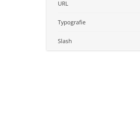
URL
Typografie
Slash