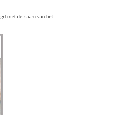
egd met de naam van het