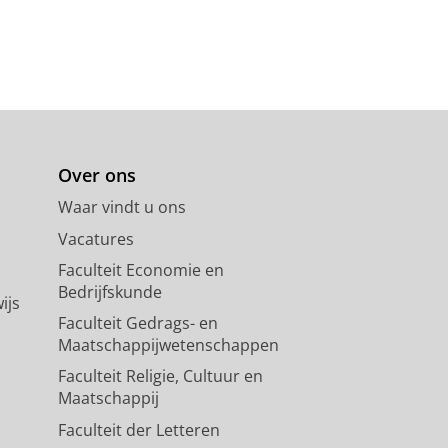
Over ons
Waar vindt u ons
Vacatures
Faculteit Economie en
Bedrijfskunde
ijs
Faculteit Gedrags- en
Maatschappijwetenschappen
Faculteit Religie, Cultuur en
Maatschappij
Faculteit der Letteren