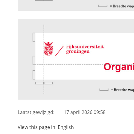
Laatst gewijzigd:
17 april 2026 09:58
View this page in:
English