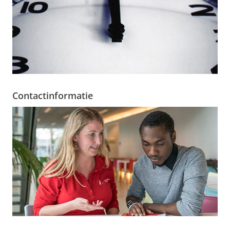
Contactinformatie