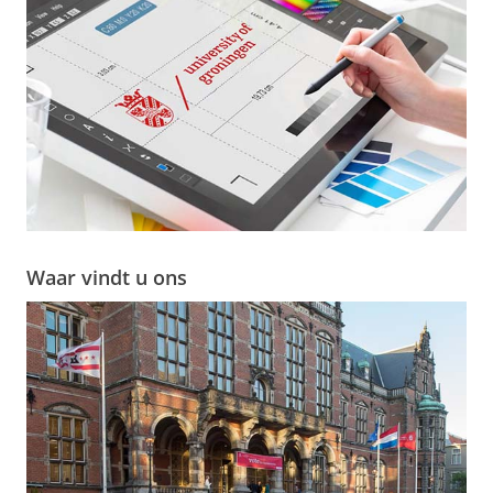
Waar vindt u ons