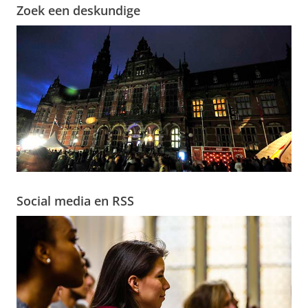
Zoek een deskundige
Social media en RSS