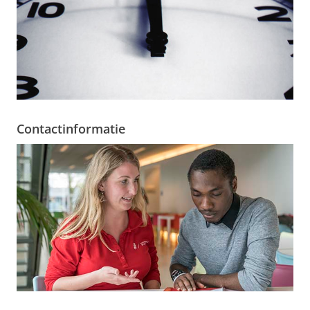
Contactinformatie