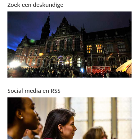
Zoek een deskundige
Social media en RSS