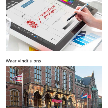
Waar vindt u ons