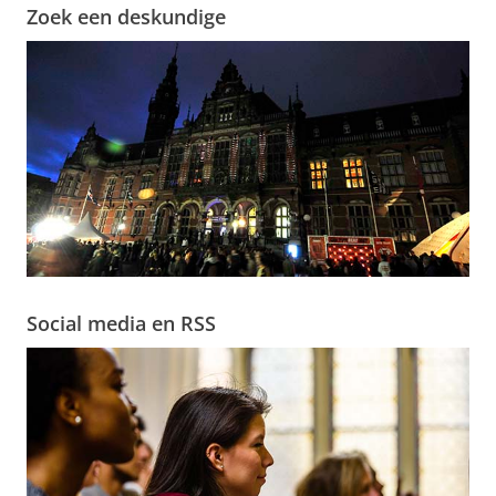
Zoek een deskundige
Social media en RSS