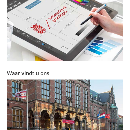
Waar vindt u ons