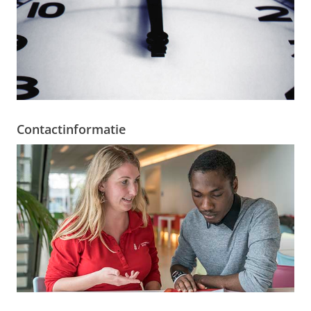
Contactinformatie