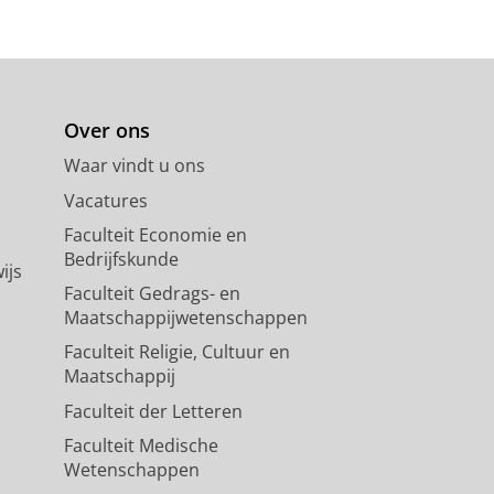
Over ons
Waar vindt u ons
Vacatures
Faculteit Economie en
Bedrijfskunde
ijs
Faculteit Gedrags- en
Maatschappijwetenschappen
Faculteit Religie, Cultuur en
Maatschappij
Faculteit der Letteren
Faculteit Medische
Wetenschappen