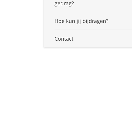
gedrag?
Hoe kun jij bijdragen?
Contact