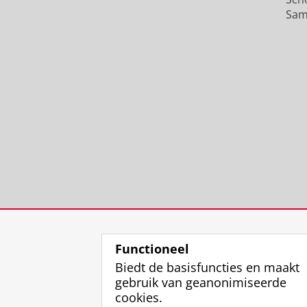
Sam
Functioneel
Biedt de basisfuncties en maakt
gebruik van geanonimiseerde
cookies.