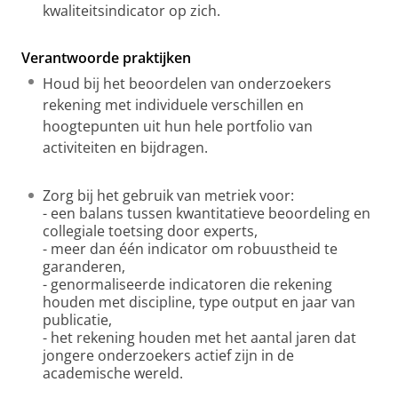
kwaliteitsindicator op zich.
Verantwoorde praktijken
Houd bij het beoordelen van onderzoekers
rekening met individuele verschillen en
hoogtepunten uit hun hele portfolio van
activiteiten en bijdragen.
Zorg bij het gebruik van metriek voor:
- een balans tussen kwantitatieve beoordeling en
collegiale toetsing door experts,
- meer dan één indicator om robuustheid te
garanderen,
- genormaliseerde indicatoren die rekening
houden met discipline, type output en jaar van
publicatie,
- het rekening houden met het aantal jaren dat
jongere onderzoekers actief zijn in de
academische wereld.