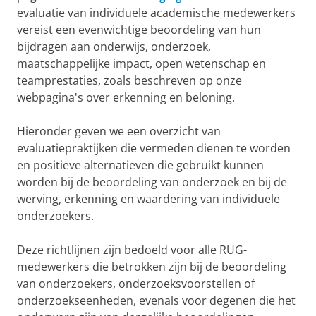
evaluatie van individuele academische medewerkers
vereist een evenwichtige beoordeling van hun
bijdragen aan onderwijs, onderzoek,
maatschappelijke impact, open wetenschap en
teamprestaties, zoals beschreven op onze
webpagina's over erkenning en beloning.
Hieronder geven we een overzicht van
evaluatiepraktijken die vermeden dienen te worden
en positieve alternatieven die gebruikt kunnen
worden bij de beoordeling van onderzoek en bij de
werving, erkenning en waardering van individuele
onderzoekers.
Deze richtlijnen zijn bedoeld voor alle RUG-
medewerkers die betrokken zijn bij de beoordeling
van onderzoekers, onderzoeksvoorstellen of
onderzoekseenheden, evenals voor degenen die het