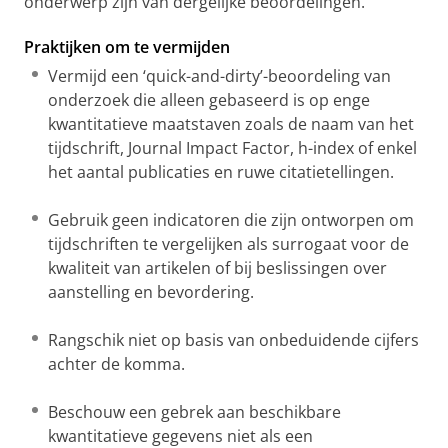
onderwerp zijn van dergelijke beoordelingen.
Praktijken om te vermijden
Vermijd een ‘quick-and-dirty’-beoordeling van
onderzoek die alleen gebaseerd is op enge
kwantitatieve maatstaven zoals de naam van het
tijdschrift, Journal Impact Factor, h-index of enkel
het aantal publicaties en ruwe citatietellingen.
Gebruik geen indicatoren die zijn ontworpen om
tijdschriften te vergelijken als surrogaat voor de
kwaliteit van artikelen of bij beslissingen over
aanstelling en bevordering.
Rangschik niet op basis van onbeduidende cijfers
achter de komma.
Beschouw een gebrek aan beschikbare
kwantitatieve gegevens niet als een