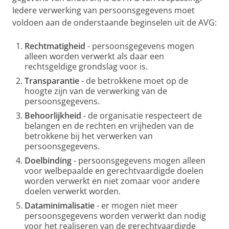
Iedere verwerking van persoonsgegevens moet
voldoen aan de onderstaande beginselen uit de AVG:
Rechtmatigheid
- persoonsgegevens mogen
alleen worden verwerkt als daar een
rechtsgeldige grondslag voor is.
Transparantie
- de betrokkene moet op de
hoogte zijn van de verwerking van de
persoonsgegevens.
Behoorlijkheid
- de organisatie respecteert de
belangen en de rechten en vrijheden van de
betrokkene bij het verwerken van
persoonsgegevens.
Doelbinding
- persoonsgegevens mogen alleen
voor welbepaalde en gerechtvaardigde doelen
worden verwerkt en niet zomaar voor andere
doelen verwerkt worden.
Dataminimalisatie
- er mogen niet meer
persoonsgegevens worden verwerkt dan nodig
voor het realiseren van de gerechtvaardigde