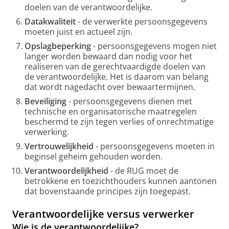
doelen van de verantwoordelijke.
Datakwaliteit
- de verwerkte persoonsgegevens
moeten juist en actueel zijn.
Opslagbeperking
- persoonsgegevens mogen niet
langer worden bewaard dan nodig voor het
realiseren van de gerechtvaardigde doelen van
de verantwoordelijke. Het is daarom van belang
dat wordt nagedacht over bewaartermijnen.
Beveiliging
- persoonsgegevens dienen met
technische en organisatorische maatregelen
beschermd te zijn tegen verlies of onrechtmatige
verwerking.
Vertrouwelijkheid
- persoonsgegevens moeten in
beginsel geheim gehouden worden.
Verantwoordelijkheid
- de RUG moet de
betrokkene en toezichthouders kunnen aantonen
dat bovenstaande principes zijn toegepast.
Verantwoordelijke versus verwerker
Wie is de verantwoordelijke?