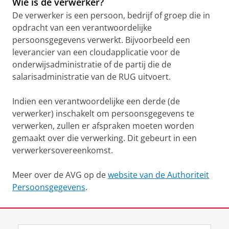
Wie is de verwerker?
De verwerker is een persoon, bedrijf of groep die in
opdracht van een verantwoordelijke
persoonsgegevens verwerkt. Bijvoorbeeld een
leverancier van een cloudapplicatie voor de
onderwijsadministratie of de partij die de
salarisadministratie van de RUG uitvoert.
Indien een verantwoordelijke een derde (de
verwerker) inschakelt om persoonsgegevens te
verwerken, zullen er afspraken moeten worden
gemaakt over die verwerking. Dit gebeurt in een
verwerkersovereenkomst.
Meer over de AVG op de
website van de Authoriteit
Persoonsgegevens
.
Laatst gewijzigd:
07 april 2026 13:56