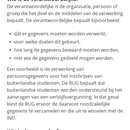
De verantwoordelijke is de organisatie, persoon of
groep die het doel en de middelen van de verwerking
bepaalt. De verantwoordelijke bepaalt bijvoorbeeld:
dát er gegevens moeten worden verwerkt,
voor welke doelen dit gebeurt,
hoe lang de gegevens bewaard moeten worden,
met wie de gegevens gedeeld mogen worden.
Een voorbeeld is de verwerking van
persoonsgegevens voor het inschrijven van
buitenlandse studenten. De RUG bepaalt dat
buitenlandse studenten worden ondersteund bij het
aanvragen van een verblijfsvergunning. In dat geval
kiest de RUG ervoor de daarvoor noodzakelijke
gegevens te verzamelen en die uit te wisselen met de
IND.