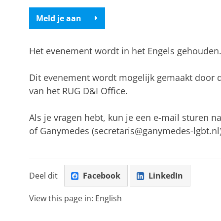
Meld je aan
Het evenement wordt in het Engels gehouden
Dit evenement wordt mogelijk gemaakt door 
van het RUG D&I Office.
Als je vragen hebt, kun je een e-mail sturen na
of Ganymedes (secretaris@ganymedes-lgbt.nl)
Deel dit
Facebook
LinkedIn
View this page in:
English