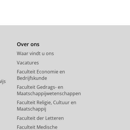
Over ons
Waar vindt u ons
Vacatures
Faculteit Economie en
Bedrijfskunde
ijs
Faculteit Gedrags- en
Maatschappijwetenschappen
Faculteit Religie, Cultuur en
Maatschappij
Faculteit der Letteren
Faculteit Medische