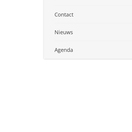
Contact
Nieuws
Agenda