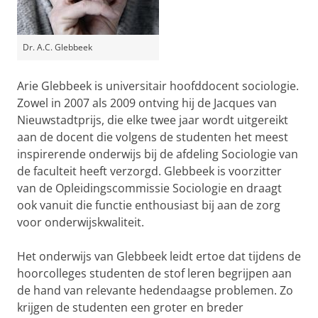
Dr. A.C. Glebbeek
Arie Glebbeek is universitair hoofddocent sociologie.
Zowel in 2007 als 2009 ontving hij de Jacques van
Nieuwstadtprijs, die elke twee jaar wordt uitgereikt
aan de docent die volgens de studenten het meest
inspirerende onderwijs bij de afdeling Sociologie van
de faculteit heeft verzorgd. Glebbeek is voorzitter
van de Opleidingscommissie Sociologie en draagt
ook vanuit die functie enthousiast bij aan de zorg
voor onderwijskwaliteit.
Het onderwijs van Glebbeek leidt ertoe dat tijdens de
hoorcolleges studenten de stof leren begrijpen aan
de hand van relevante hedendaagse problemen. Zo
krijgen de studenten een groter en breder