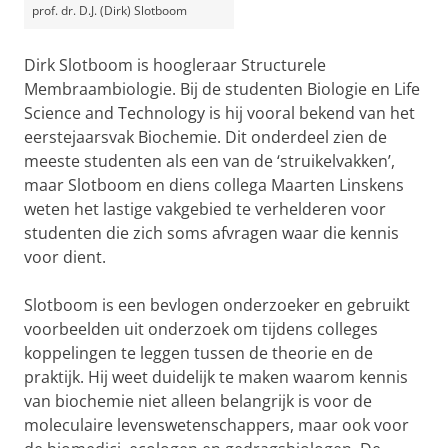
prof. dr. D.J. (Dirk) Slotboom
Dirk Slotboom is hoogleraar Structurele
Membraambiologie. Bij de studenten Biologie en Life
Science and Technology is hij vooral bekend van het
eerstejaarsvak Biochemie. Dit onderdeel zien de
meeste studenten als een van de ‘struikelvakken’,
maar Slotboom en diens collega Maarten Linskens
weten het lastige vakgebied te verhelderen voor
studenten die zich soms afvragen waar die kennis
voor dient.
Slotboom is een bevlogen onderzoeker en gebruikt
voorbeelden uit onderzoek om tijdens colleges
koppelingen te leggen tussen de theorie en de
praktijk. Hij weet duidelijk te maken waarom kennis
van biochemie niet alleen belangrijk is voor de
moleculaire levenswetenschappers, maar ook voor