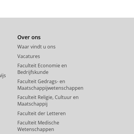
Over ons
Waar vindt u ons
Vacatures
Faculteit Economie en
Bedrijfskunde
ijs
Faculteit Gedrags- en
Maatschappijwetenschappen
Faculteit Religie, Cultuur en
Maatschappij
Faculteit der Letteren
Faculteit Medische
Wetenschappen