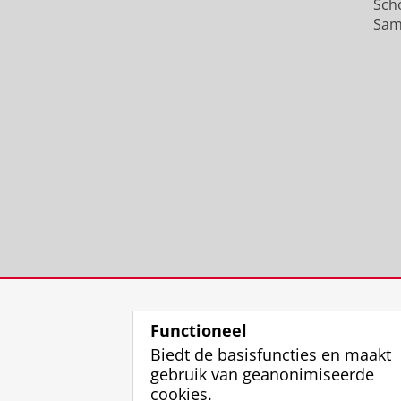
Sch
Sam
Functioneel
Biedt de basisfuncties en maakt
gebruik van geanonimiseerde
cookies.