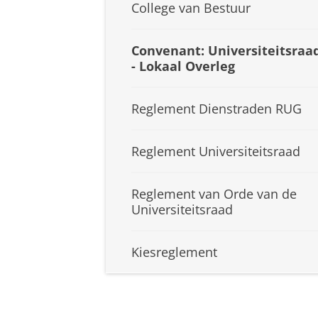
College van Bestuur
Convenant: Universiteitsraa
- Lokaal Overleg
Reglement Dienstraden RUG
Reglement Universiteitsraad
Reglement van Orde van de
Universiteitsraad
Kiesreglement