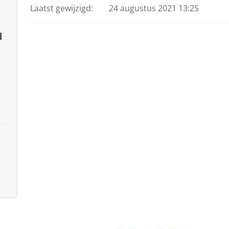
Laatst gewijzigd:
24 augustus 2021 13:25
d