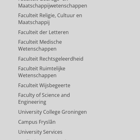
Maatschappijwetenschappen
Faculteit Religie, Cultuur en
Maatschappij
Faculteit der Letteren
Faculteit Medische
Wetenschappen
Faculteit Rechtsgeleerdheid
Faculteit Ruimtelijke
Wetenschappen
Faculteit Wijsbegeerte
Faculty of Science and
Engineering
University College Groningen
Campus Fryslân
University Services