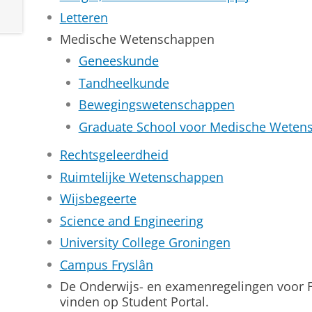
Letteren
Medische Wetenschappen
Geneeskunde
Tandheelkunde
Bewegingswetenschappen
Graduate School voor Medische Weten
Rechtsgeleerdheid
Ruimtelijke Wetenschappen
Wijsbegeerte
Science and Engineering
University College Groningen
Campus Fryslân
De Onderwijs- en examenregelingen voor Fa
vinden op Student Portal.