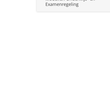
Examenregeling