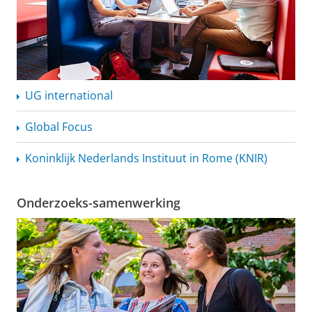
UG international
Global Focus
Koninklijk Nederlands Instituut in Rome (KNIR)
Onderzoeks-samenwerking