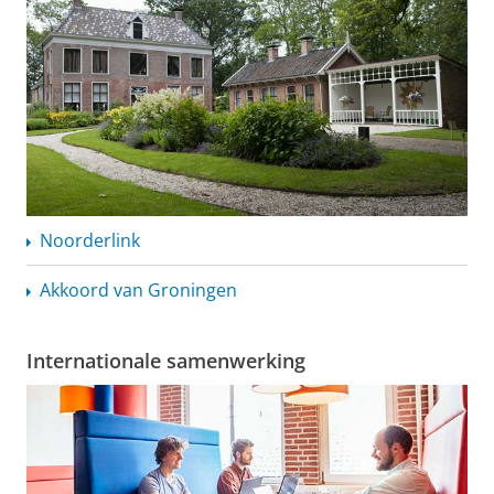
Noorderlink
Akkoord van Groningen
Internationale samenwerking