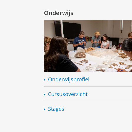
Onderwijs
Onderwijsprofiel
Cursusoverzicht
Stages