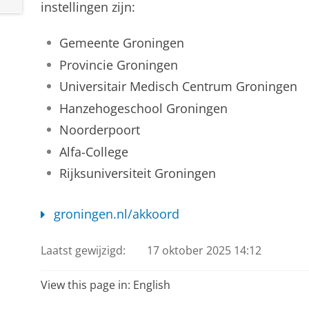
instellingen zijn:
Gemeente Groningen
Provincie Groningen
Universitair Medisch Centrum Groningen
Hanzehogeschool Groningen
Noorderpoort
Alfa-College
Rijksuniversiteit Groningen
groningen.nl/akkoord
Laatst gewijzigd:
17 oktober 2025 14:12
View this page in:
English