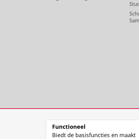
Stu
Sch
Sam
Functioneel
Biedt de basisfuncties en maakt