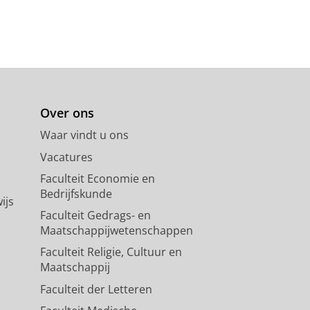
Over ons
Waar vindt u ons
Vacatures
Faculteit Economie en
Bedrijfskunde
ijs
Faculteit Gedrags- en
Maatschappijwetenschappen
Faculteit Religie, Cultuur en
Maatschappij
Faculteit der Letteren