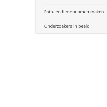
Foto- en filmopnamen maken
Onderzoekers in beeld