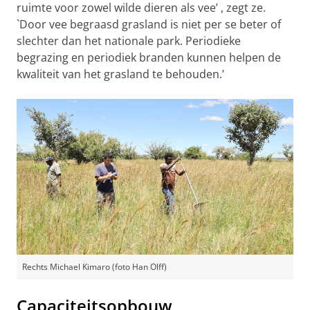
ruimte voor zowel wilde dieren als vee’ , zegt ze.
`Door vee begraasd grasland is niet per se beter of
slechter dan het nationale park. Periodieke
begrazing en periodiek branden kunnen helpen de
kwaliteit van het grasland te behouden.’
Rechts Michael Kimaro (foto Han Olff)
Capaciteitsopbouw