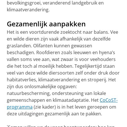
bevolkingsgroei, veranderend landgebruik en
klimaatverandering.
Gezamenlijk aanpakken
Het is een voortdurende zoektocht naar balans. Vee
en wilde dieren zijn vaak afhankelijk van dezelfde
graslanden. Olifanten kunnen gewassen
beschadigen. Roofdieren zoals leeuwen en hyena’s
vallen soms vee aan, wat zwaar is voor veehouders
die het toch al moeilijk hebben. Tegelijkertijd staan
veel van deze wilde diersoorten zelf onder druk door
habitatverlies, klimaatverandering en stroperij. Het
zijn dus onlosmakelijke opgaven:
natuurbescherming, ondersteuning van lokale
gemeenschappen en klimaatadaptatie. Het
CoCoST-
programma
(zie kader) is in het leven geroepen om
deze uitdagingen gezamenlijk aan te pakken.