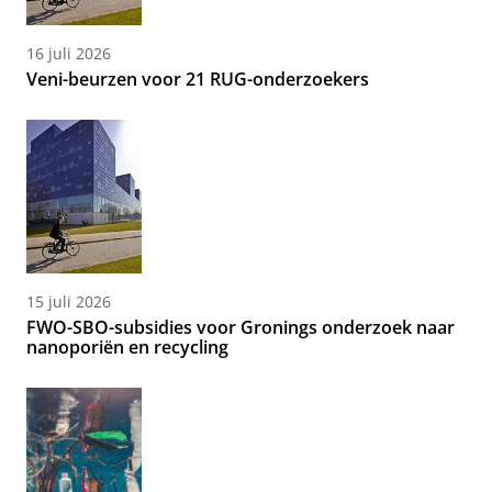
16 juli 2026
Veni-beurzen voor 21 RUG-onderzoekers
15 juli 2026
FWO-SBO-subsidies voor Gronings onderzoek naar
nanoporiën en recycling