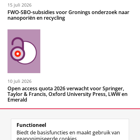
15 juli 2026
FWO-SBO-subsidies voor Gronings onderzoek naar
nanoporiën en recycling
10 juli 2026
Open access quota 2026 verwacht voor Springer,
Taylor & Francis, Oxford University Press, LWW en
Emerald
Functioneel
Biedt de basisfuncties en maakt gebruik van
geanonimiseerde cookies.