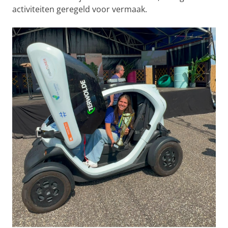
activiteiten geregeld voor vermaak.