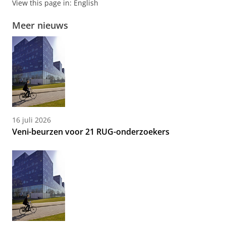
View this page in:
English
Meer nieuws
16 juli 2026
Veni-beurzen voor 21 RUG-onderzoekers