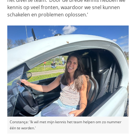
kennis op veel fronten, waardoor we snel kunnen
schakelen en problemen oplossen.’
Constança: 'Ik wil met mijn kennis het team helpen om zo nummer
één te worden.'