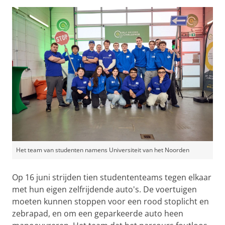
Het team van studenten namens Universiteit van het Noorden
Op 16 juni strijden tien studententeams tegen elkaar
met hun eigen zelfrijdende auto's. De voertuigen
moeten kunnen stoppen voor een rood stoplicht en
zebrapad, en om een geparkeerde auto heen