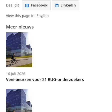
Deel dit
Facebook
LinkedIn
View this page in:
English
Meer nieuws
16 juli 2026
Veni-beurzen voor 21 RUG-onderzoekers