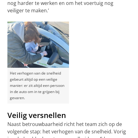
nog harder te werken en om het voertuig nog
veiliger te maken.’
Het verhogen van de snelheid
gebeurt altijd op een veilige
manier: er zit altijd een persoon
in de auto om in te grijpen bij
gevaren.
Veilig versnellen
Naast betrouwbaarheid richt het team zich op de
volgende stap: het verhogen van de snelheid. Vorig