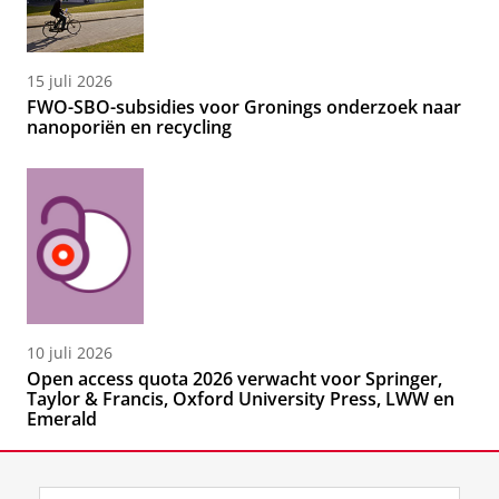
15 juli 2026
FWO-SBO-subsidies voor Gronings onderzoek naar
nanoporiën en recycling
10 juli 2026
Open access quota 2026 verwacht voor Springer,
Taylor & Francis, Oxford University Press, LWW en
Emerald