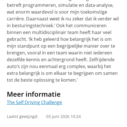
betreft programmeren, simulatie en data-analyse,
wat enorm waardevol is voor mijn toekomstige
carrière. Daarnaast weet ik nu zeker dat ik verder wil
in besturingstechniek.’ Ook het communiceren
binnen een multidisciplinair team heeft haar veel
gebracht. ‘Ik heb geleerd hoe belangrijk het is om
mijn standpunt op een begrijpelijke manier over te
brengen, vooral in een team waarin niet iedereen
dezelfde kennis en achtergrond heeft. Zelfrijdende
auto’s zijn nou eenmaal erg complex, waarbij het
extra belangrijk is om elkaar te begrijpen om samen
tot de beste oplossing te komen.’
Meer informatie
The Self Driving Challenge
Laatst gewijzigd:
03 juni 2026 10:24