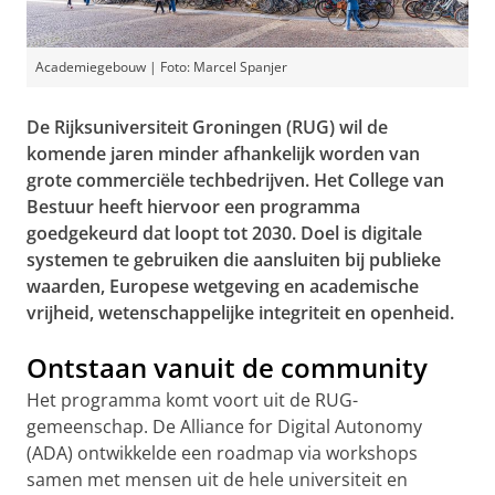
Academiegebouw | Foto: Marcel Spanjer
De Rijksuniversiteit Groningen (RUG) wil de
komende jaren minder afhankelijk worden van
grote commerciële techbedrijven. Het College van
Bestuur heeft hiervoor een programma
goedgekeurd dat loopt tot 2030. Doel is digitale
systemen te gebruiken die aansluiten bij publieke
waarden, Europese wetgeving en academische
vrijheid, wetenschappelijke integriteit en openheid.
Ontstaan vanuit de community
Het programma komt voort uit de RUG-
gemeenschap. De Alliance for Digital Autonomy
(ADA) ontwikkelde een roadmap via workshops
samen met mensen uit de hele universiteit en