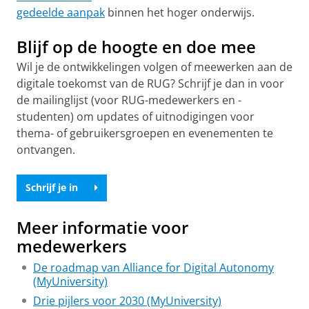
gedeelde aanpak
binnen het hoger onderwijs.
Blijf op de hoogte en doe mee
Wil je de ontwikkelingen volgen of meewerken aan de
digitale toekomst van de RUG? Schrijf je dan in voor
de mailinglijst (voor RUG-medewerkers en -
studenten) om updates of uitnodigingen voor
thema- of gebruikersgroepen en evenementen te
ontvangen.
Schrijf je in
Meer informatie voor
medewerkers
De roadmap van Alliance for Digital Autonomy
(MyUniversity)
Drie pijlers voor 2030 (MyUniversity)