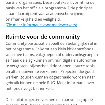
partnerorganisaties. Deze routekaart vormt nu de
basis van het officiële programma. Drie principes
staan daarbij centraal: academische vrijheid,
onafhankelijkheid en veiligheid.
(Zie meer informatie voor medewerkers)
Ruimte voor de community
Community-participatie speelt een belangrijke rol in
het programma. Er komt een klein kick-startfonds
waarmee teams, vakgroepen of onderzoeksgroepen
zelf aan de slag kunnen om hun digitale autonomie
te vergroten, bijvoorbeeld door open-source tools
en alternatieven te verkennen. Projecten die goed
werken, zouden kunnen opgeschaald worden naar
gebruik binnen de hele RUG. Meer informatie over
het fonds volgt binnenkort.
Deze pilotprojecten vormen een aanvulling op de