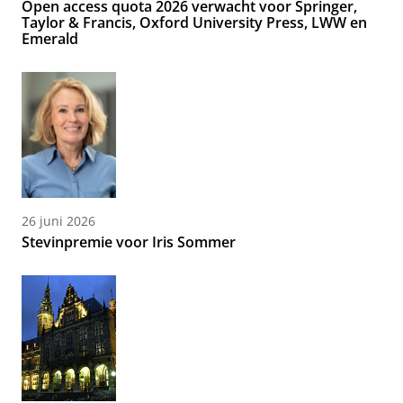
Open access quota 2026 verwacht voor Springer,
Taylor & Francis, Oxford University Press, LWW en
Emerald
26 juni 2026
Stevinpremie voor Iris Sommer