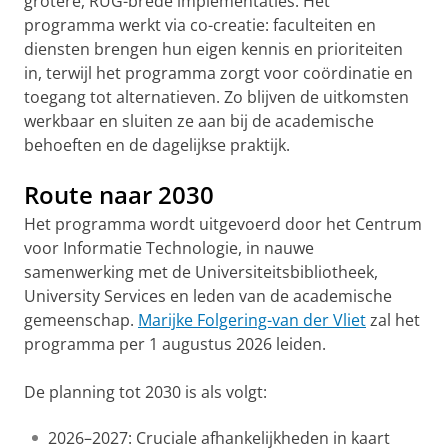
grotere, RUG-brede implementaties. Het
programma werkt via co-creatie: faculteiten en
diensten brengen hun eigen kennis en prioriteiten
in, terwijl het programma zorgt voor coördinatie en
toegang tot alternatieven. Zo blijven de uitkomsten
werkbaar en sluiten ze aan bij de academische
behoeften en de dagelijkse praktijk.
Route naar 2030
Het programma wordt uitgevoerd door het Centrum
voor Informatie Technologie, in nauwe
samenwerking met de Universiteitsbibliotheek,
University Services en leden van de academische
gemeenschap.
Marijke Folgering-van der Vliet
zal het
programma per 1 augustus 2026 leiden.
De planning tot 2030 is als volgt:
2026–2027: Cruciale afhankelijkheden in kaart