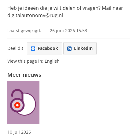
Heb je ideeën die je wilt delen of vragen? Mail naar
digitalautonomy@rug.nl
Laatst gewijzigd:
26 juni 2026 15:53
Deel dit
Facebook
LinkedIn
View this page in:
English
Meer nieuws
10 juli 2026