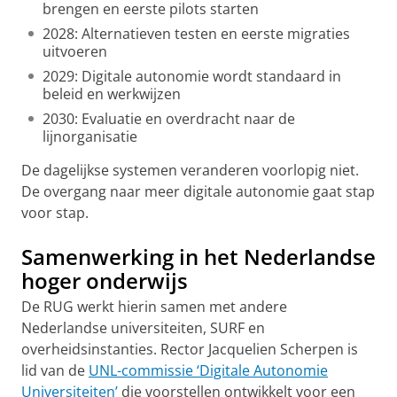
brengen en eerste pilots starten
2028: Alternatieven testen en eerste migraties
uitvoeren
2029: Digitale autonomie wordt standaard in
beleid en werkwijzen
2030: Evaluatie en overdracht naar de
lijnorganisatie
De dagelijkse systemen veranderen voorlopig niet.
De overgang naar meer digitale autonomie gaat stap
voor stap.
Samenwerking in het Nederlandse
hoger onderwijs
De RUG werkt hierin samen met andere
Nederlandse universiteiten, SURF en
overheidsinstanties. Rector Jacquelien Scherpen is
lid van de
UNL-commissie ‘Digitale Autonomie
Universiteiten’
die voorstellen ontwikkelt voor een