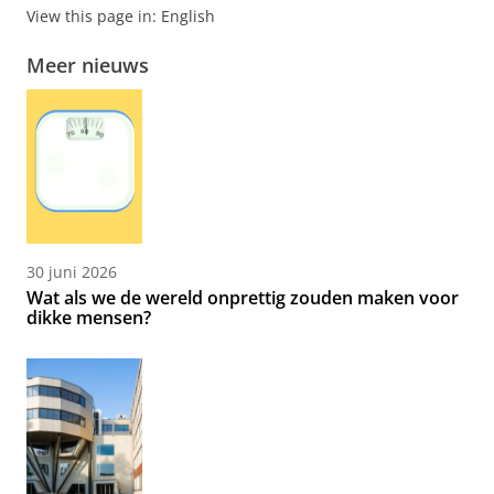
View this page in:
English
Meer nieuws
30 juni 2026
Wat als we de wereld onprettig zouden maken voor
dikke mensen?