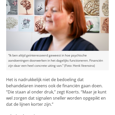
“Ik ben altijd geïnteresseerd geweest in hoe psychische
aandoeningen doorwerken in het dagelijks functioneren. Financiën
zijn daar een heel concrete uiting van.” (Foto: Henk Veenstra)
Het is nadrukkelijk niet de bedoeling dat
behandelaren ineens ook de financiën gaan doen.
“Die staan al onder druk,” zegt Koerts. “Maar je kunt
wel zorgen dat signalen sneller worden opgepikt en
dat de lijnen korter zijn.”