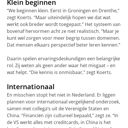
Klein beginnen
“We beginnen klein. Eerst in Groningen en Drenthe,”
zegt Koerts. “Maar uiteindelijk hopen we dat wat
werkt ook breder wordt toegepast.” Het systeem van
bovenaf hervormen acht ze niet realistisch. “Maar je
kunt wel zorgen voor meer begrip tussen domeinen.
Dat mensen elkaars perspectief beter leren kennen.”
Daarin spelen ervaringsdeskundigen een belangrijke
rol. Zij weten als geen ander waar het misgaat – en
wat helpt. “Die kennis is onmisbaar,” zegt Koerts.
Internationaal
En misschien stopt het niet in Nederland. Er liggen
plannen voor internationaal vergelijkend onderzoek,
samen met collega’s uit de Verenigde Staten en
China. “Financiën zijn cultureel bepaald,” zegt ze. “In
de VS werkt alles met creditcards, in China is het