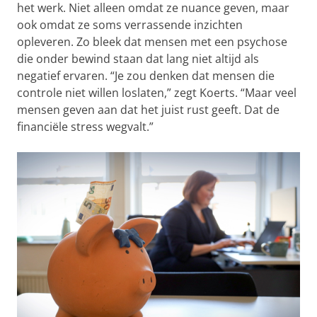
het werk. Niet alleen omdat ze nuance geven, maar
ook omdat ze soms verrassende inzichten
opleveren. Zo bleek dat mensen met een psychose
die onder bewind staan dat lang niet altijd als
negatief ervaren. “Je zou denken dat mensen die
controle niet willen loslaten,” zegt Koerts. “Maar veel
mensen geven aan dat het juist rust geeft. Dat de
financiële stress wegvalt.”