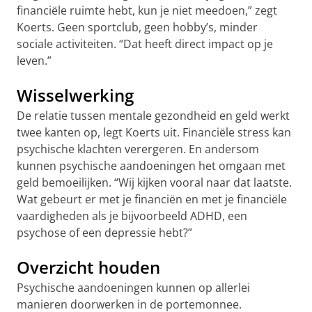
financiële ruimte hebt, kun je niet meedoen,” zegt
Koerts. Geen sportclub, geen hobby’s, minder
sociale activiteiten. “Dat heeft direct impact op je
leven.”
Wisselwerking
De relatie tussen mentale gezondheid en geld werkt
twee kanten op, legt Koerts uit. Financiële stress kan
psychische klachten verergeren. En andersom
kunnen psychische aandoeningen het omgaan met
geld bemoeilijken. “Wij kijken vooral naar dat laatste.
Wat gebeurt er met je financiën en met je financiële
vaardigheden als je bijvoorbeeld ADHD, een
psychose of een depressie hebt?”
Overzicht houden
Psychische aandoeningen kunnen op allerlei
manieren doorwerken in de portemonnee.