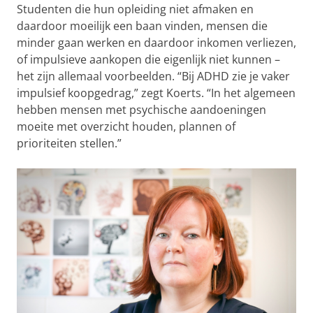
Studenten die hun opleiding niet afmaken en
daardoor moeilijk een baan vinden, mensen die
minder gaan werken en daardoor inkomen verliezen,
of impulsieve aankopen die eigenlijk niet kunnen –
het zijn allemaal voorbeelden. “Bij ADHD zie je vaker
impulsief koopgedrag,” zegt Koerts. “In het algemeen
hebben mensen met psychische aandoeningen
moeite met overzicht houden, plannen of
prioriteiten stellen.”