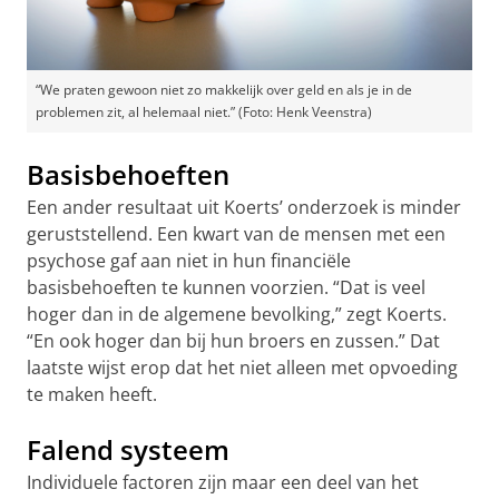
“We praten gewoon niet zo makkelijk over geld en als je in de
problemen zit, al helemaal niet.” (Foto: Henk Veenstra)
Basisbehoeften
Een ander resultaat uit Koerts’ onderzoek is minder
geruststellend. Een kwart van de mensen met een
psychose gaf aan niet in hun financiële
basisbehoeften te kunnen voorzien. “Dat is veel
hoger dan in de algemene bevolking,” zegt Koerts.
“En ook hoger dan bij hun broers en zussen.” Dat
laatste wijst erop dat het niet alleen met opvoeding
te maken heeft.
Falend systeem
Individuele factoren zijn maar een deel van het