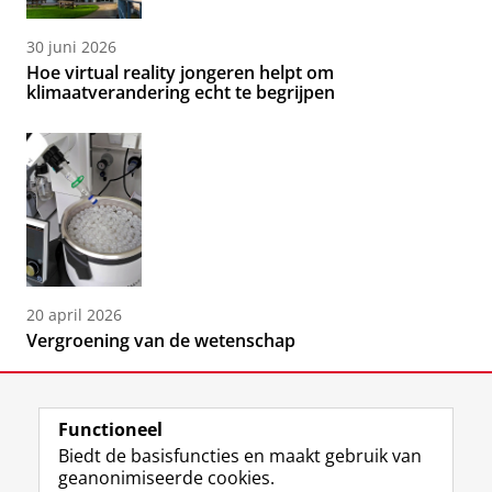
30 juni 2026
Hoe virtual reality jongeren helpt om
klimaatverandering echt te begrijpen
20 april 2026
Vergroening van de wetenschap
Functioneel
Biedt de basisfuncties en maakt gebruik van
geanonimiseerde cookies.