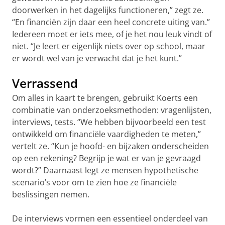
doorwerken in het dagelijks functioneren,” zegt ze.
“En financiën zijn daar een heel concrete uiting van.”
Iedereen moet er iets mee, of je het nou leuk vindt of
niet. “Je leert er eigenlijk niets over op school, maar
er wordt wel van je verwacht dat je het kunt.”
Verrassend
Om alles in kaart te brengen, gebruikt Koerts een
combinatie van onderzoeksmethoden: vragenlijsten,
interviews, tests. “We hebben bijvoorbeeld een test
ontwikkeld om financiële vaardigheden te meten,”
vertelt ze. “Kun je hoofd- en bijzaken onderscheiden
op een rekening? Begrijp je wat er van je gevraagd
wordt?” Daarnaast legt ze mensen hypothetische
scenario’s voor om te zien hoe ze financiële
beslissingen nemen.
De interviews vormen een essentieel onderdeel van