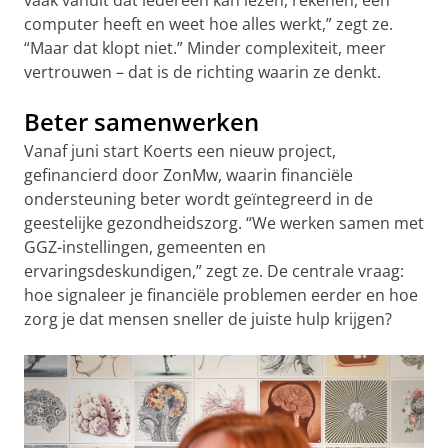
computer heeft en weet hoe alles werkt,” zegt ze.
“Maar dat klopt niet.” Minder complexiteit, meer
vertrouwen – dat is de richting waarin ze denkt.
Beter samenwerken
Vanaf juni start Koerts een nieuw project,
gefinancierd door ZonMw, waarin financiële
ondersteuning beter wordt geïntegreerd in de
geestelijke gezondheidszorg. “We werken samen met
GGZ-instellingen, gemeenten en
ervaringsdeskundigen,” zegt ze. De centrale vraag:
hoe signaleer je financiële problemen eerder en hoe
zorg je dat mensen sneller de juiste hulp krijgen?