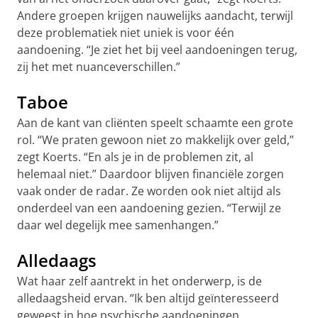
Andere groepen krijgen nauwelijks aandacht, terwijl
deze problematiek niet uniek is voor één
aandoening. “Je ziet het bij veel aandoeningen terug,
zij het met nuanceverschillen.”
Taboe
Aan de kant van cliënten speelt schaamte een grote
rol. “We praten gewoon niet zo makkelijk over geld,”
zegt Koerts. “En als je in de problemen zit, al
helemaal niet.” Daardoor blijven financiële zorgen
vaak onder de radar. Ze worden ook niet altijd als
onderdeel van een aandoening gezien. “Terwijl ze
daar wel degelijk mee samenhangen.”
Alledaags
Wat haar zelf aantrekt in het onderwerp, is de
alledaagsheid ervan. “Ik ben altijd geïnteresseerd
geweest in hoe psychische aandoeningen