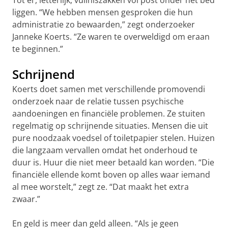
liggen. “We hebben mensen gesproken die hun
administratie zo bewaarden,” zegt onderzoeker
Janneke Koerts. “Ze waren te overweldigd om eraan
te beginnen.”
Schrijnend
Koerts doet samen met verschillende promovendi
onderzoek naar de relatie tussen psychische
aandoeningen en financiële problemen. Ze stuiten
regelmatig op schrijnende situaties. Mensen die uit
pure noodzaak voedsel of toiletpapier stelen. Huizen
die langzaam vervallen omdat het onderhoud te
duur is. Huur die niet meer betaald kan worden. “Die
financiële ellende komt boven op alles waar iemand
al mee worstelt,” zegt ze. “Dat maakt het extra
zwaar.”
En geld is meer dan geld alleen. “Als je geen