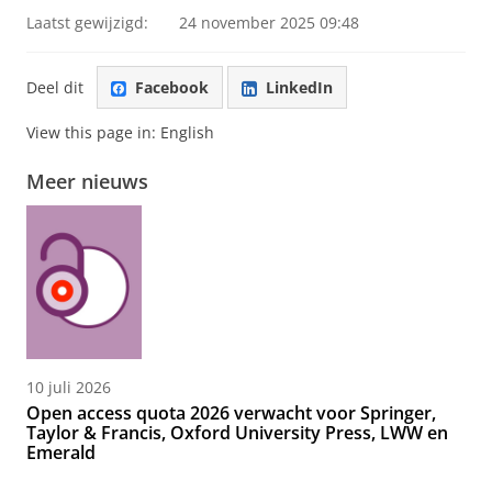
Laatst gewijzigd:
24 november 2025 09:48
Deel dit
Facebook
LinkedIn
View this page in:
English
Meer nieuws
10 juli 2026
Open access quota 2026 verwacht voor Springer,
Taylor & Francis, Oxford University Press, LWW en
Emerald