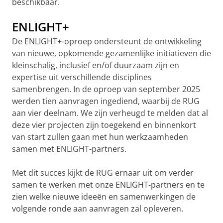
beschikbaar.
ENLIGHT+
De ENLIGHT+-oproep ondersteunt de ontwikkeling
van nieuwe, opkomende gezamenlijke initiatieven die
kleinschalig, inclusief en/of duurzaam zijn en
expertise uit verschillende disciplines
samenbrengen. In de oproep van september 2025
werden tien aanvragen ingediend, waarbij de RUG
aan vier deelnam. We zijn verheugd te melden dat al
deze vier projecten zijn toegekend en binnenkort
van start zullen gaan met hun werkzaamheden
samen met ENLIGHT-partners.
Met dit succes kijkt de RUG ernaar uit om verder
samen te werken met onze ENLIGHT-partners en te
zien welke nieuwe ideeën en samenwerkingen de
volgende ronde aan aanvragen zal opleveren.