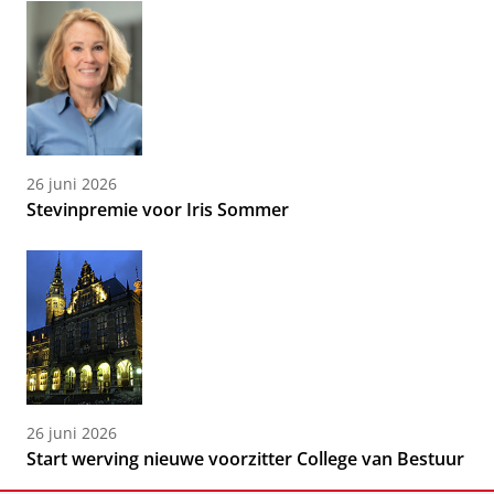
26 juni 2026
Stevinpremie voor Iris Sommer
26 juni 2026
Start werving nieuwe voorzitter College van Bestuur