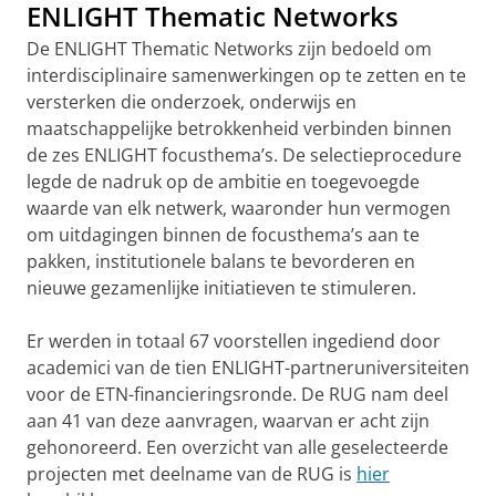
ENLIGHT Thematic Networks
De ENLIGHT Thematic Networks zijn bedoeld om
interdisciplinaire samenwerkingen op te zetten en te
versterken die onderzoek, onderwijs en
maatschappelijke betrokkenheid verbinden binnen
de zes ENLIGHT focusthema’s. De selectieprocedure
legde de nadruk op de ambitie en toegevoegde
waarde van elk netwerk, waaronder hun vermogen
om uitdagingen binnen de focusthema’s aan te
pakken, institutionele balans te bevorderen en
nieuwe gezamenlijke initiatieven te stimuleren.
Er werden in totaal 67 voorstellen ingediend door
academici van de tien ENLIGHT-partneruniversiteiten
voor de ETN-financieringsronde. De RUG nam deel
aan 41 van deze aanvragen, waarvan er acht zijn
gehonoreerd. Een overzicht van alle geselecteerde
projecten met deelname van de RUG is
hier