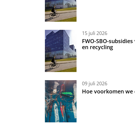
15 juli 2026
FWO-SBO-subsidies 
en recycling
09 juli 2026
Hoe voorkomen we d