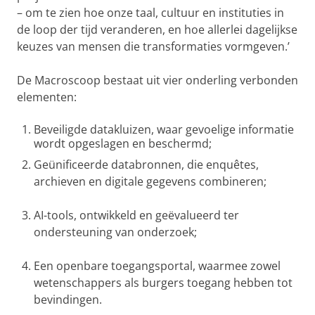
– om te zien hoe onze taal, cultuur en instituties in
de loop der tijd veranderen, en hoe allerlei dagelijkse
keuzes van mensen die transformaties vormgeven.’
De Macroscoop bestaat uit vier onderling verbonden
elementen:
Beveiligde datakluizen, waar gevoelige informatie
wordt opgeslagen en beschermd;
Geünificeerde databronnen, die enquêtes,
archieven en digitale gegevens combineren;
AI-tools, ontwikkeld en geëvalueerd ter
ondersteuning van onderzoek;
Een openbare toegangsportal, waarmee zowel
wetenschappers als burgers toegang hebben tot
bevindingen.