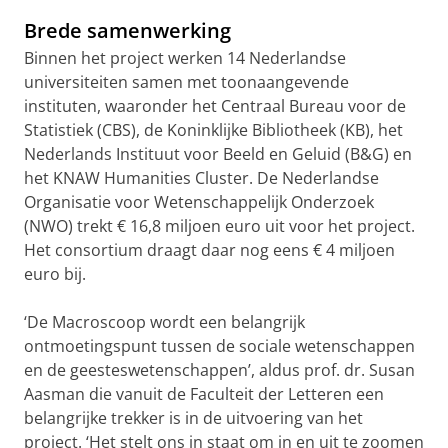
Brede samenwerking
Binnen het project werken 14 Nederlandse
universiteiten samen met toonaangevende
instituten, waaronder het Centraal Bureau voor de
Statistiek (CBS), de Koninklijke Bibliotheek (KB), het
Nederlands Instituut voor Beeld en Geluid (B&G) en
het KNAW Humanities Cluster. De Nederlandse
Organisatie voor Wetenschappelijk Onderzoek
(NWO) trekt € 16,8 miljoen euro uit voor het project.
Het consortium draagt daar nog eens € 4 miljoen
euro bij.
‘De Macroscoop wordt een belangrijk
ontmoetingspunt tussen de sociale wetenschappen
en de geesteswetenschappen’, aldus prof. dr. Susan
Aasman die vanuit de Faculteit der Letteren een
belangrijke trekker is in de uitvoering van het
project. ‘Het stelt ons in staat om in en uit te zoomen