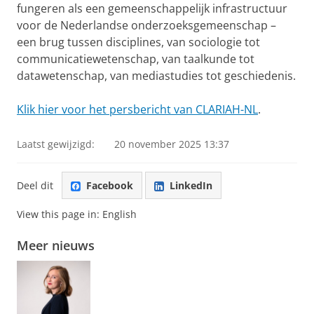
fungeren als een gemeenschappelijk infrastructuur
voor de Nederlandse onderzoeksgemeenschap –
een brug tussen disciplines, van sociologie tot
communicatiewetenschap, van taalkunde tot
datawetenschap, van mediastudies tot geschiedenis.
Klik hier voor het persbericht van CLARIAH-NL
.
Laatst gewijzigd:
20 november 2025 13:37
Deel dit
Facebook
LinkedIn
View this page in:
English
Meer nieuws