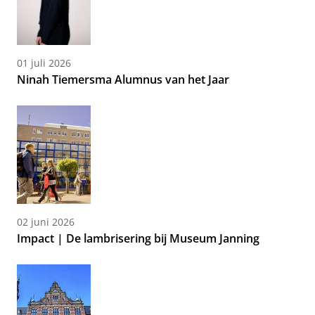
01 juli 2026
Ninah Tiemersma Alumnus van het Jaar
02 juni 2026
Impact | De lambrisering bij Museum Janning