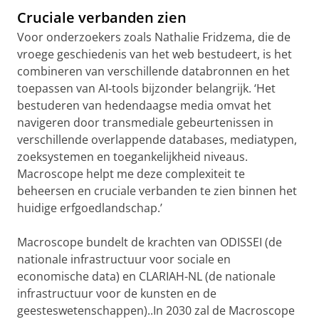
Cruciale verbanden zien
Voor onderzoekers zoals Nathalie Fridzema, die de
vroege geschiedenis van het web bestudeert, is het
combineren van verschillende databronnen en het
toepassen van AI-tools bijzonder belangrijk. ‘Het
bestuderen van hedendaagse media omvat het
navigeren door transmediale gebeurtenissen in
verschillende overlappende databases, mediatypen,
zoeksystemen en toegankelijkheid niveaus.
Macroscope helpt me deze complexiteit te
beheersen en cruciale verbanden te zien binnen het
huidige erfgoedlandschap.’
Macroscope bundelt de krachten van ODISSEI (de
nationale infrastructuur voor sociale en
economische data) en CLARIAH-NL (de nationale
infrastructuur voor de kunsten en de
geesteswetenschappen)..In 2030 zal de Macroscope