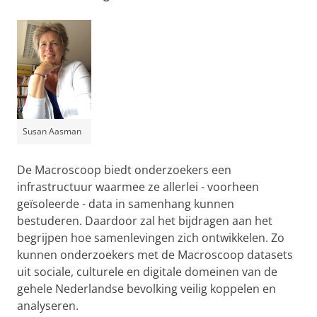
Susan Aasman
De Macroscoop biedt onderzoekers een
infrastructuur waarmee ze allerlei - voorheen
geïsoleerde - data in samenhang kunnen
bestuderen. Daardoor zal het bijdragen aan het
begrijpen hoe samenlevingen zich ontwikkelen. Zo
kunnen onderzoekers met de Macroscoop datasets
uit sociale, culturele en digitale domeinen van de
gehele Nederlandse bevolking veilig koppelen en
analyseren.