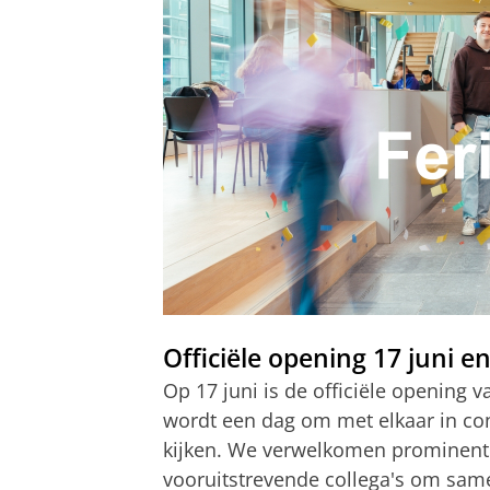
Officiële opening 17 juni e
Op 17 juni is de officiële opening 
wordt een dag om met elkaar in con
kijken. We verwelkomen prominent
vooruitstrevende collega's om same