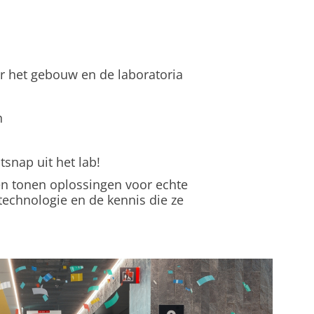
r het gebouw en de laboratoria
n
nap uit het lab!
en tonen oplossingen voor echte
echnologie en de kennis die ze