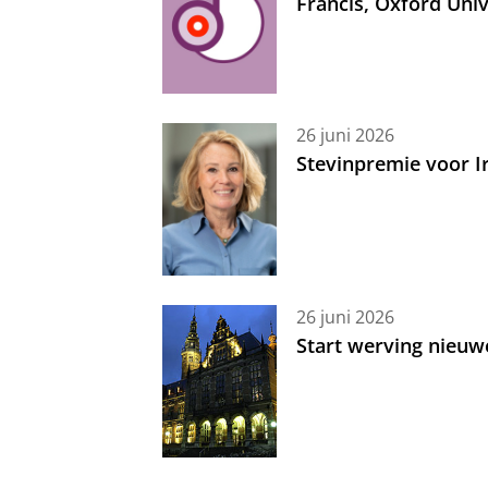
Francis, Oxford Uni
26 juni 2026
Stevinpremie voor 
26 juni 2026
Start werving nieuw