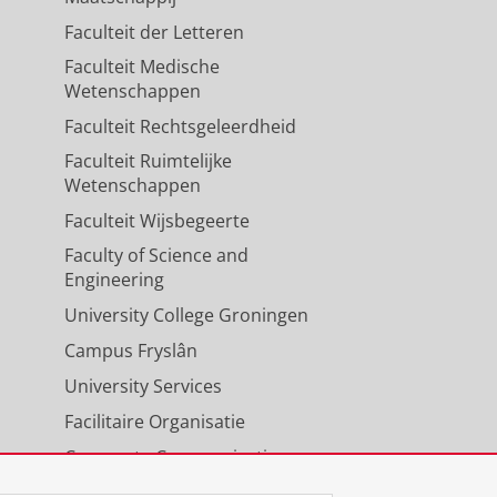
Faculteit der Letteren
Faculteit Medische
Wetenschappen
Faculteit Rechtsgeleerdheid
Faculteit Ruimtelijke
Wetenschappen
Faculteit Wijsbegeerte
Faculty of Science and
Engineering
University College Groningen
Campus Fryslân
University Services
Facilitaire Organisatie
Corporate Communicatie
Agenda