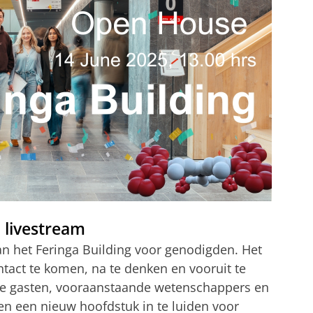
n livestream
van het Feringa Building voor genodigden. Het
tact te komen, na te denken en vooruit te
e gasten, vooraanstaande wetenschappers en
n een nieuw hoofdstuk in te luiden voor