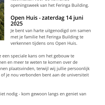
openingsweek van het Feringa Building.
Open Huis - zaterdag 14 juni
2025
Je bent van harte uitgenodigd om samen
met je familie het Feringa Building te
verkennen tijdens ons Open Huis.
ie een speciale kans om het gebouw te
ennen en meer te weten te komen over de
 plaatsvinden, terwijl wij jullie persoonlijk
of je nou verbonden bent aan de universiteit
iet nodig - kom gewoon langs en geniet van