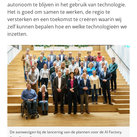
autonoom te blijven in het gebruik van technologie.
Het is goed om samen te werken, de regio te
versterken en een toekomst te creëren waarin wij
zelf kunnen bepalen hoe en welke technologieën we
inzetten.
De aanwezigen bij de lancering van de plannen voor de AI Factory.