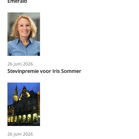
Emerald
26 juni 2026
Stevinpremie voor Iris Sommer
26 juni 2026