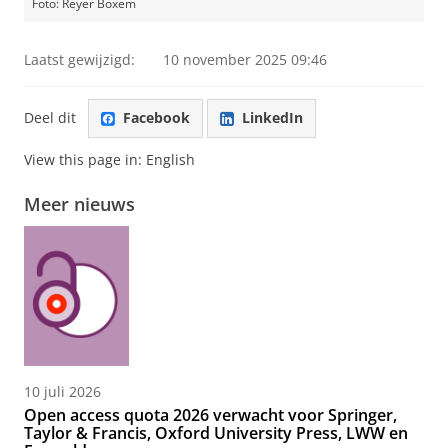
Foto: Reyer Boxem
Laatst gewijzigd:
10 november 2025 09:46
Deel dit
Facebook
LinkedIn
View this page in:
English
Meer nieuws
10 juli 2026
Open access quota 2026 verwacht voor Springer,
Taylor & Francis, Oxford University Press, LWW en