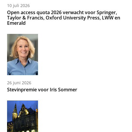
10 juli 2026
Open access quota 2026 verwacht voor Springer,
Taylor & Francis, Oxford University Press, LWW en
Emerald
26 juni 2026
Stevinpremie voor Iris Sommer