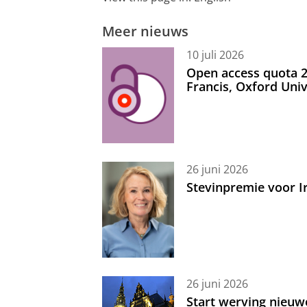
Meer nieuws
10 juli 2026
Open access quota 2
Francis, Oxford Uni
26 juni 2026
Stevinpremie voor 
26 juni 2026
Start werving nieuw