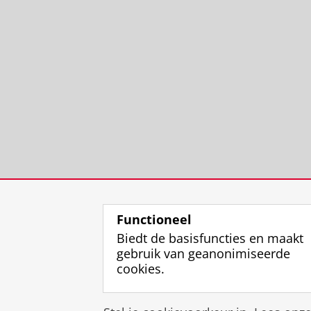
Functioneel
Biedt de basisfuncties en maakt
gebruik van geanonimiseerde
cookies.