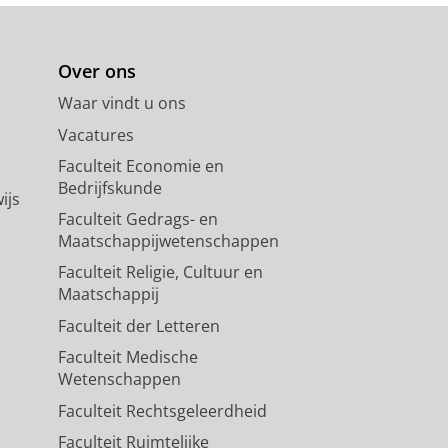
Over ons
Waar vindt u ons
Vacatures
Faculteit Economie en
Bedrijfskunde
ijs
Faculteit Gedrags- en
Maatschappijwetenschappen
Faculteit Religie, Cultuur en
Maatschappij
Faculteit der Letteren
Faculteit Medische
Wetenschappen
Faculteit Rechtsgeleerdheid
Faculteit Ruimtelijke