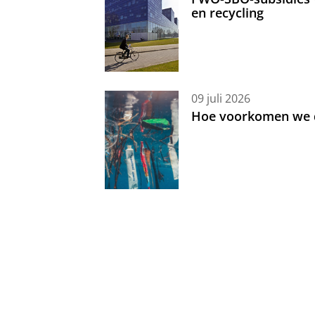
en recycling
09 juli 2026
Hoe voorkomen we d