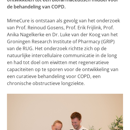
de behandeling van COPD.
MimeCure is ontstaan als gevolg van het onderzoek
van Prof. Reinoud Gosens, Prof. Erik Frijlink, Prof.
Anika Nagelkerke en Dr. Luke van der Koog van het
Groningen Research Institute of Pharmacy (GRIP)
van de RUG. Het onderzoek richtte zich op de
natuurlijke intercellulaire communicatie in de long
en had tot doel om eiwitten met regeneratieve
capaciteiten op te sporen voor de ontwikkeling van
een curatieve behandeling voor COPD, een
chronische obstructieve longziekte.