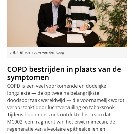
Erik Frijlink en Luke van der Koog
COPD bestrijden in plaats van de
symptomen
COPD is een veel voorkomende en dodelijke
longziekte — de op twee na belangrijkste
doodsoorzaak wereldwijd — die voornamelijk wordt
veroorzaakt door luchtvervuiling en tabaksrook.
Tijdens hun onderzoek ontdekte het team dat
MC002, een fragment van het eiwit mimecan, de
regeneratie van alveolaire epitheelcellen en