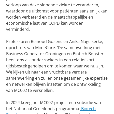
verloop van deze slopende ziekte te veranderen,
waardoor de uitkomst voor patiënten aanzienlijk kan
worden verbeterd en de maatschappelijke en
economische last van COPD kan worden
verminderd.’
Professoren Reinoud Gosens en Anika Nagelkerke,
oprichters van MimeCure: ‘De samenwerking met
Business Generator Groningen en Biotech Booster
heeft ons als onderzoekers in een relatief kort
tijdsbestek geholpen om te komen waar we nu zijn.
We kijken uit naar een vruchtbare verdere
samenwerking en zullen onze gezamenlijke expertise
en netwerken blijven inzetten om de ontwikkeling
van MC002 te versnellen.
In 2024 kreeg het MC002-project een subsidie van
het Nationaal Groeifonds-programma
Biotech