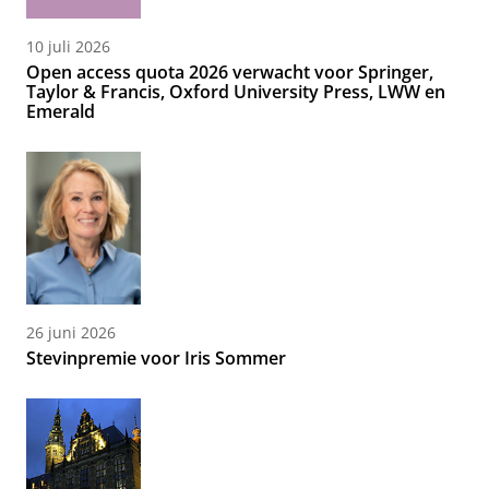
10 juli 2026
Open access quota 2026 verwacht voor Springer,
Taylor & Francis, Oxford University Press, LWW en
Emerald
26 juni 2026
Stevinpremie voor Iris Sommer