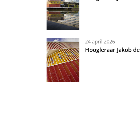
24 april 2026
Hoogleraar Jakob de