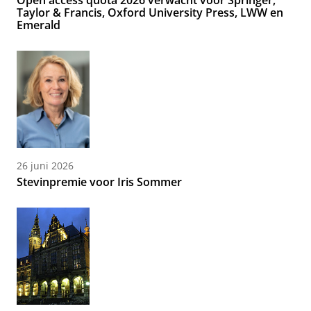
Taylor & Francis, Oxford University Press, LWW en
Emerald
26 juni 2026
Stevinpremie voor Iris Sommer