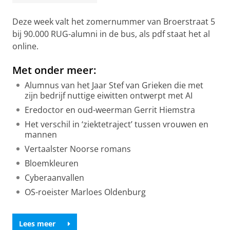
Deze week valt het zomernummer van Broerstraat 5
bij 90.000 RUG-alumni in de bus, als pdf staat het al
online.
Met onder meer:
Alumnus van het Jaar Stef van Grieken die met
zijn bedrijf nuttige eiwitten ontwerpt met AI
Eredoctor en oud-weerman Gerrit Hiemstra
Het verschil in ‘ziektetraject’ tussen vrouwen en
mannen
Vertaalster Noorse romans
Bloemkleuren
Cyberaanvallen
OS-roeister Marloes Oldenburg
Lees meer