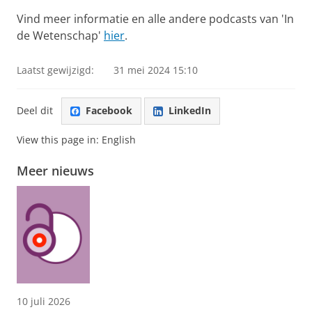
Vind meer informatie en alle andere podcasts van 'In
de Wetenschap'
hier
.
Laatst gewijzigd:
31 mei 2024 15:10
Deel dit
Facebook
LinkedIn
View this page in:
English
Meer nieuws
10 juli 2026