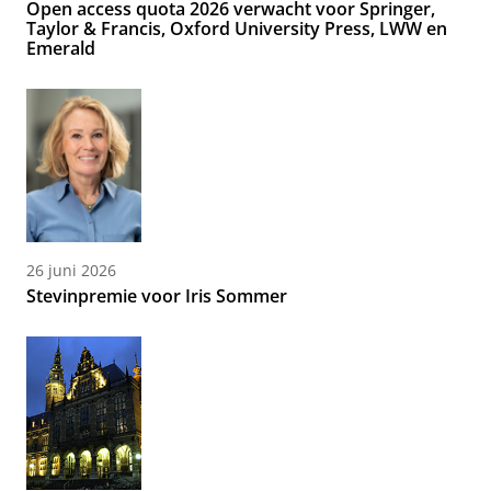
Open access quota 2026 verwacht voor Springer,
Taylor & Francis, Oxford University Press, LWW en
Emerald
26 juni 2026
Stevinpremie voor Iris Sommer